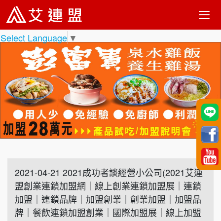
Select Language
▼
2021-04-21 2021成功者談經營小公司(2021艾連
盟創業連鎖加盟網｜線上創業連鎖加盟展｜連鎖
加盟｜連鎖品牌｜加盟創業｜創業加盟｜加盟品
牌｜餐飲連鎖加盟創業｜國際加盟展｜線上加盟