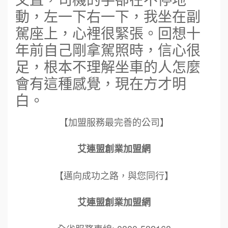
動，左一下右一下，我坐在副
駕座上，心裡很緊張。回想十
年前自己剛拿駕照時，信心很
足，根本不理解坐車的人怎麼
會有這種感覺，現在方才明
白。
【加盟服務最完善的公司】
艾連盟創業加盟網
【邁向成功之路，與您同行】
艾連盟創業加盟網