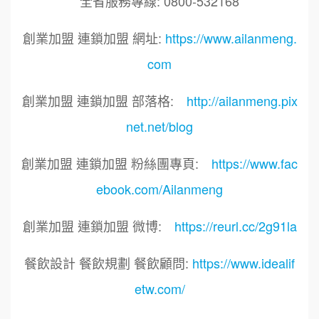
全省服務專線: 0800-532168
創業加盟 連鎖加盟 網址:
https://www.ailanmeng.
com
創業加盟 連鎖加盟 部落格:
http://ailanmeng.pix
net.net/blog
創業加盟 連鎖加盟 粉絲團專頁:
https://www.fac
ebook.com/Ailanmeng
創業加盟 連鎖加盟 微博:
https://reurl.cc/2g91la
餐飲設計 餐飲規劃 餐飲顧問:
https://www.idealif
etw.com/