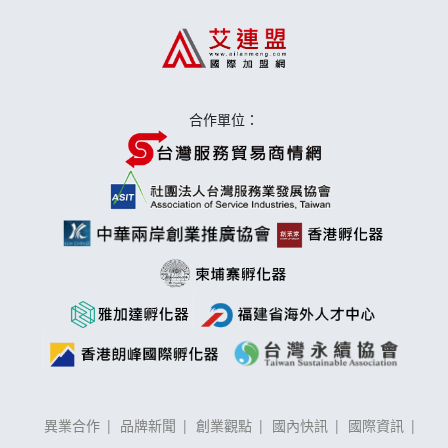
莫尼早餐Morni加盟說明會
手作功夫茶加盟說明會
合作單位：
異業合作
品牌新聞
創業觀點
國內快訊
國際資訊