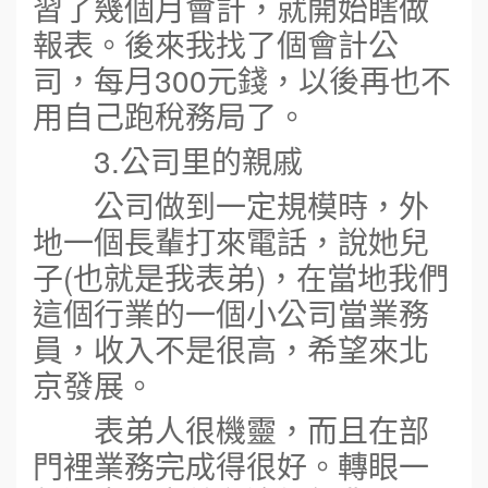
習了幾個月會計，就開始瞎做
報表。後來我找了個會計公
司，每月300元錢，以後再也不
用自己跑稅務局了。
3.公司里的親戚
公司做到一定規模時，外
地一個長輩打來電話，說她兒
子(也就是我表弟)，在當地我們
這個行業的一個小公司當業務
員，收入不是很高，希望來北
京發展。
表弟人很機靈，而且在部
門裡業務完成得很好。轉眼一