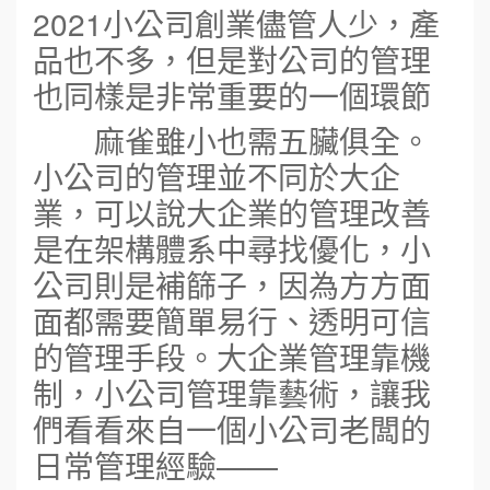
2021小公司創業儘管人少，產
品也不多，但是對公司的管理
也同樣是非常重要的一個環節
麻雀雖小也需五臟俱全。
小公司的管理並不同於大企
業，可以說大企業的管理改善
是在架構體系中尋找優化，小
公司則是補篩子，因為方方面
面都需要簡單易行、透明可信
的管理手段。大企業管理靠機
制，小公司管理靠藝術，讓我
們看看來自一個小公司老闆的
日常管理經驗——