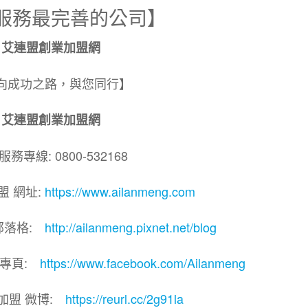
服務最完善的公司】
艾連盟創業加盟網
向成功之路，與您同行】
艾連盟創業加盟網
務專線: 0800-532168
盟 網址:
https://www.ailanmeng.com
部落格:
http://ailanmeng.pixnet.net/blog
團專頁:
https://www.facebook.com/Ailanmeng
加盟 微博:
https://reurl.cc/2g91la