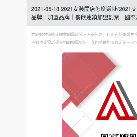
2021-05-18 2021女裝開店怎麼選址
品牌｜加盟品牌｜餐飲連鎖加盟創業｜國際
本網站內摘錄或轉載的屬於第三方的訊息，目的在於傳遞更
子郵件或電話提交相關權屬資訊，我們將依相關規定第一時