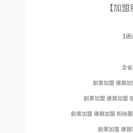
【加盟
【邁
全省服
創業加盟 連鎖加
創業加盟 連鎖加盟 
創業加盟 連鎖加盟 粉絲
創業加盟 連鎖