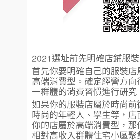
2021選址前先明確店鋪服
首先你要明確自己的服裝店
高端消費型。確定經營方向
一群體的消費習慣進行研究
如果你的服裝店屬於時尚前
時尚的年輕人、學生等，店
你的店屬於高端消費型，那
相對高收入群體住宅小區聚