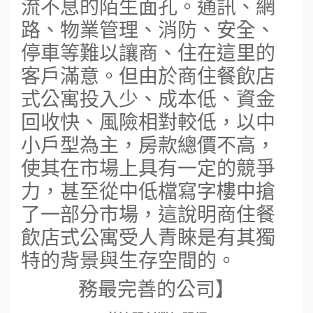
流不息的陌生面孔。通訊、網
路、物業管理、消防、安全、
停車等難以讓商、住在這里的
客戶滿意。但由於商住餐飲店
式公寓投入少、成本低、資金
回收快、風險相對較低，以中
小戶型為主，房款總價不高，
使其在市場上具有一定的競爭
力，甚至從中低檔寫字樓中搶
了一部分市場，這說明商住餐
飲店式公寓受人青睞是有其獨
特的背景與生存空間的。
務最完善的公司】