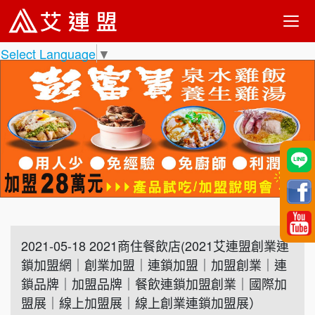
Select Language
▼
2021-05-18 2021商住餐飲店(2021艾連盟創業連
鎖加盟網｜創業加盟｜連鎖加盟｜加盟創業｜連
鎖品牌｜加盟品牌｜餐飲連鎖加盟創業｜國際加
盟展｜線上加盟展｜線上創業連鎖加盟展）