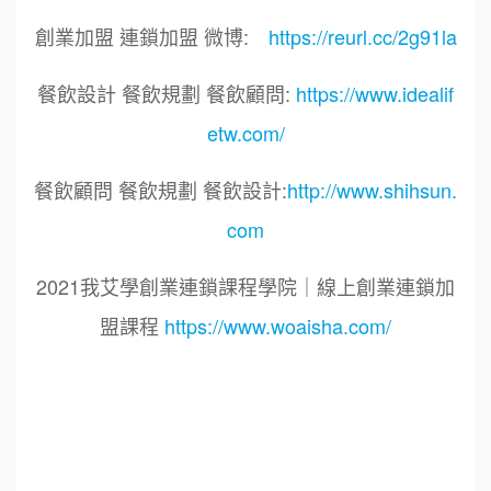
創業加盟 連鎖加盟 微博:
https://reurl.cc/2g91la
餐飲設計 餐飲規劃 餐飲顧問:
https://www.idealif
etw.com/
餐飲顧問 餐飲規劃 餐飲設計:
http://www.shihsun.
com
2021我艾學創業連鎖課程學院｜線上創業連鎖加
盟課程
https://www.woaisha.com/
標籤：
2021艾連盟創業連鎖加盟網.線上創業連鎖加盟
展.連鎖加盟.連鎖品牌.加盟創業.創業加盟.加盟品