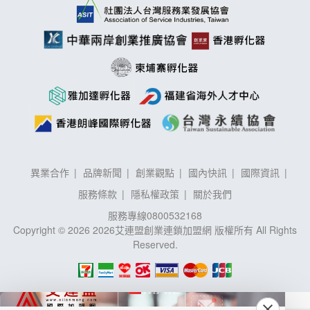
異業合作
品牌新聞
創業觀點
國內快訊
國際資訊
服務條款
隱私權政策
關於我們
服務專線
0800532168
Copyright © 2026 2026艾連盟創業連鎖加盟網 版權所有 All Rights
Reserved.