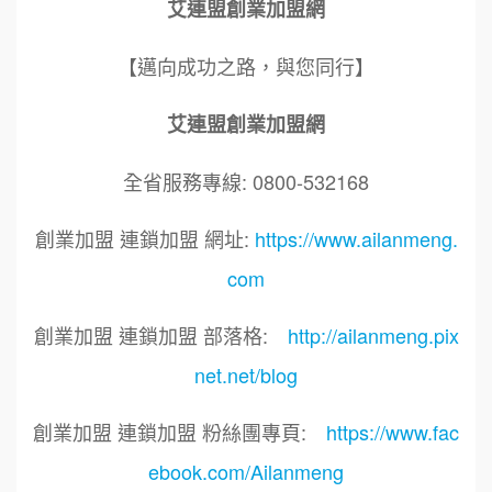
艾連盟創業加盟網
【邁向成功之路，與您同行】
艾連盟創業加盟網
全省服務專線: 0800-532168
創業加盟 連鎖加盟 網址:
https://www.ailanmeng.
com
創業加盟 連鎖加盟 部落格:
http://ailanmeng.pix
net.net/blog
創業加盟 連鎖加盟 粉絲團專頁:
https://www.fac
ebook.com/Ailanmeng