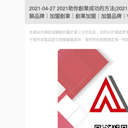
2021-04-27 2021助你創業成功的方
鎖品牌｜加盟創業｜創業加盟｜加盟品牌｜
本網站內摘錄或轉載的屬於第三方的訊息，目的在於傳遞更
子郵件或電話提交相關權屬資訊，我們將依相關規定第一時