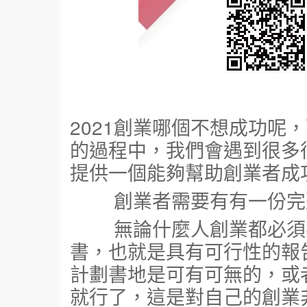
2021創業哪個不想成功呢
的過程中，我們會遇到很多
提供一個能夠幫助創業者成
創業者需要有有一份完
無論什麼人創業都必須要
書，也就是具有可行性的報
計劃書地是可有可無的，或
就行了，這是對自己的創業