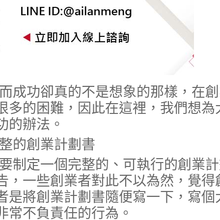
，而成功卻真的不是想象的那樣，在創
很多的困難，因此在這裡，我們想為
功的辦法。
整的創業計劃書
制定一個完整的、可執行的創業計
告，一些創業者對此不以為然，覺得
者是將創業計劃書隨便寫一下，寫個
非常不負責任的行為。