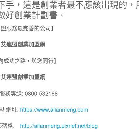
下手，這是創業者最不應該出現的，
做好創業計劃書。
加盟服務最完善的公司】
艾連盟創業加盟網
向成功之路，與您同行】
艾連盟創業加盟網
務專線: 0800-532168
盟 網址:
https://www.ailanmeng.com
部落格:
http://ailanmeng.pixnet.net/blog