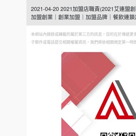
2021-04-20 2021加盟店職責(20
加盟創業｜創業加盟｜加盟品牌｜餐飲連鎖
本網站內摘錄或轉載的屬於第三方的訊息，目的在於傳遞更
子郵件或電話提交相關權屬資訊，我們將依相關規定第一時