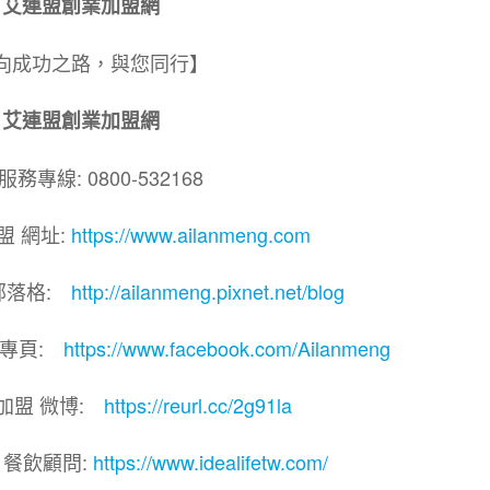
艾連盟創業加盟網
向成功之路，與您同行】
艾連盟創業加盟網
務專線: 0800-532168
盟 網址:
https://www.ailanmeng.com
部落格:
http://ailanmeng.pixnet.net/blog
團專頁:
https://www.facebook.com/Ailanmeng
加盟 微博:
https://reurl.cc/2g91la
 餐飲顧問:
https://www.idealifetw.com/