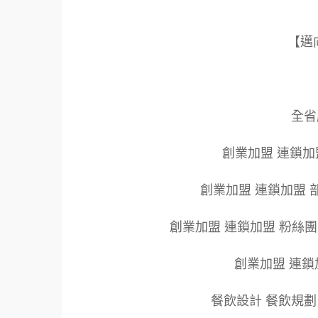
【邁
全省服
創業加盟 連鎖加
創業加盟 連鎖加盟 
創業加盟 連鎖加盟 粉絲
創業加盟 連鎖
餐飲設計 餐飲規劃