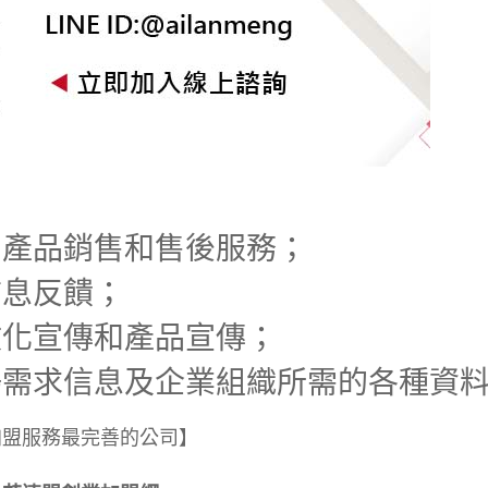
，產品銷售和售後服務；
信息反饋；
文化宣傳和產品宣傳；
場需求信息及企業組織所需的各種資
加盟服務最完善的公司】