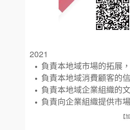
2021
負責本地域市場的拓展
負責本地域消費顧客的
負責本地域企業組織的
負責向企業組織提供市
【