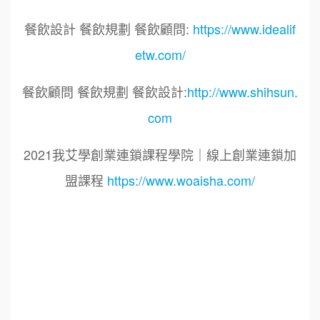
餐飲設計 餐飲規劃 餐飲顧問:
https://www.idealif
etw.com/
餐飲顧問 餐飲規劃 餐飲設計:
http://www.shihsun.
com
2021我艾學創業連鎖課程學院｜線上創業連鎖加
盟課程
https://www.woaisha.com/
標籤：
2021艾連盟創業連鎖加盟網.線上創業連鎖加盟
展.連鎖加盟.連鎖品牌.加盟創業.創業加盟.加盟品
牌.餐飲連鎖加盟創業.國際加盟展.線上加盟展.餐