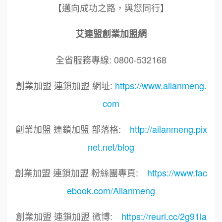
【邁向成功之路，與您同行】
艾連盟創業加盟網
全省服務專線: 0800-532168
創業加盟 連鎖加盟 網址:
https://www.ailanmeng.
com
創業加盟 連鎖加盟 部落格:
http://ailanmeng.pix
net.net/blog
創業加盟 連鎖加盟 粉絲團專頁:
https://www.fac
ebook.com/Ailanmeng
創業加盟 連鎖加盟 微博:
https://reurl.cc/2g91la