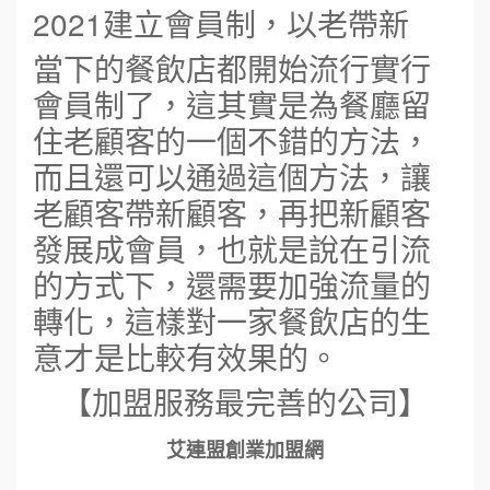
2021建立會員制，以老帶新
當下的餐飲店都開始流行實行
會員制了，這其實是為餐廳留
住老顧客的一個不錯的方法，
而且還可以通過這個方法，讓
老顧客帶新顧客，再把新顧客
發展成會員，也就是說在引流
的方式下，還需要加強流量的
轉化，這樣對一家餐飲店的生
意才是比較有效果的。
【加盟服務最完善的公司】
艾連盟創業加盟網