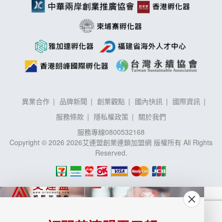
異業合作
品牌新聞
創業觀點
國內快訊
國際資訊
服務條款
隱私權政策
關於我們
服務專線
0800532168
Copyright © 2026 2026艾連盟創業連鎖加盟網 版權所有 All Rights
Reserved.