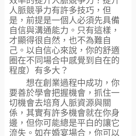
人脈競爭力有許多技巧，但
是，前提是一個人必須先具備
自信與溝通能力。只有這樣，
才顯得很自然，也不為難自
己。以自信心來說，你的舒適
圈在不同場合中感覺到自在的
程度）有多大？
想在創業過程中成功，你
要善於學會把握機會，抓住一
切機會去培育人脈資源與關
係，其實有許多機會就在你身
邊，但你可能總是平白的讓它
流失。如在婚宴場合，你可以