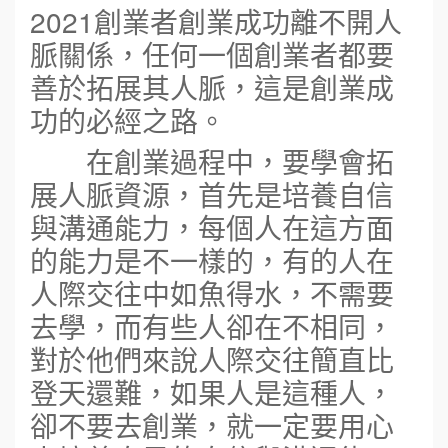
2021創業者創業成功離不開人
脈關係，任何一個創業者都要
善於拓展其人脈，這是創業成
功的必經之路。
在創業過程中，要學會拓
展人脈資源，首先是培養自信
與溝通能力，每個人在這方面
的能力是不一樣的，有的人在
人際交往中如魚得水，不需要
去學，而有些人卻在不相同，
對於他們來說人際交往簡直比
登天還難，如果人是這種人，
卻不要去創業，就一定要用心