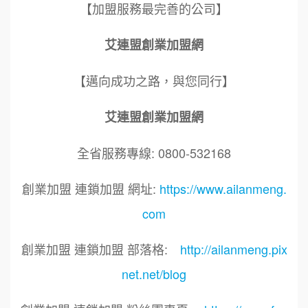
【加盟服務最完善的公司】
艾連盟創業加盟網
【邁向成功之路，與您同行】
艾連盟創業加盟網
全省服務專線: 0800-532168
創業加盟 連鎖加盟 網址:
https://www.ailanmeng.
com
創業加盟 連鎖加盟 部落格:
http://ailanmeng.pix
net.net/blog