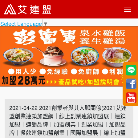
Select Language
▼
2021-04-22 2021創業者與其人脈關係(2021艾連
盟創業連鎖加盟網｜線上創業連鎖加盟展｜連鎖
加盟｜連鎖品牌｜加盟創業｜創業加盟｜加盟品
牌｜餐飲連鎖加盟創業｜國際加盟展｜線上加盟