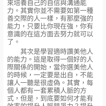
來培養自己的自信與溝通能
力。其實你並不需要如第一種
善交際的人一樣，有那麼強的
能力，只要比你現在強，你有
意識的在這方面去努力就可以
了。
其次是學習適時讚美他人
的能力。這是取得一個好的人
際關係的開始，當你選美他人
的時候，一定要是出自，不能
讓人一聽是很虛偽。其實，每
個人都有一套累積人脈的方
式，但是，到底要如何才能有
效率的提升人脈競爭力？提升