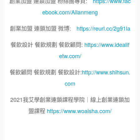
創業加盟 連鎖加盟 粉絲團專頁:
https://www.fac
ebook.com/Ailanmeng
創業加盟 連鎖加盟 微博:
https://reurl.cc/2g91la
餐飲設計 餐飲規劃 餐飲顧問:
https://www.idealif
etw.com/
餐飲顧問 餐飲規劃 餐飲設計:
http://www.shihsun.
com
2021我艾學創業連鎖課程學院｜線上創業連鎖加
盟課程
https://www.woaisha.com/
標籤：
2021艾連盟創業連鎖加盟網.線上創業連鎖加盟