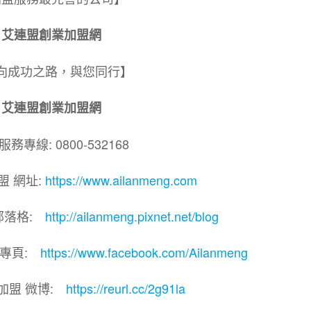
艾連盟創業加盟網
向成功之路，與您同行】
艾連盟創業加盟網
務專線: 0800-532168
盟 網址:
https://www.ailanmeng.com
部落格:
http://ailanmeng.pixnet.net/blog
團專頁:
https://www.facebook.com/Ailanmeng
加盟 微博:
https://reurl.cc/2g91la