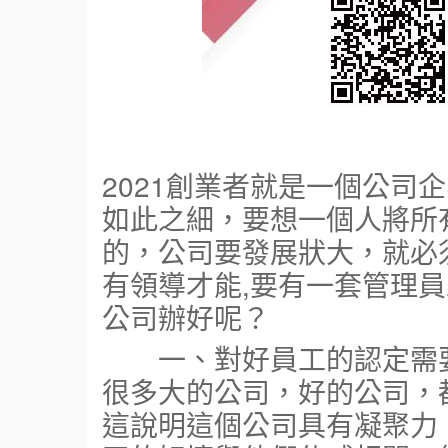
2021創業者就是一個公司
如此之細，要想一個人將所
的，公司要發展狀大，就必
有領導才能,要有一套管理員
公司辦好呢？
一、對好員工的認定需要
很多大的公司，好的公司，
這說明這個公司具有凝聚力