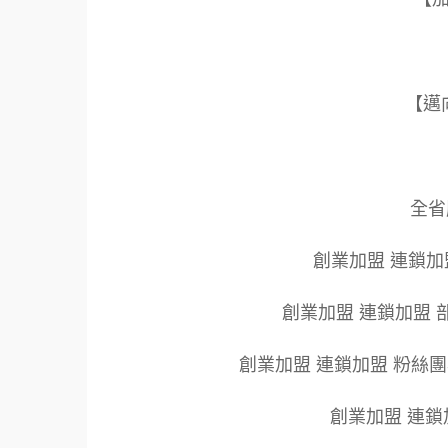
【邁
全省服
創業加盟 連鎖加
創業加盟 連鎖加盟 
創業加盟 連鎖加盟 粉絲
創業加盟 連鎖