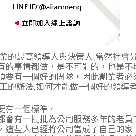
企業的最高領導人與決策人,當然社會
有的事情都做，是不可能的，也是不
須要有一個好的團隊，因此創業者必
工的辦法,如何才能做一個好的領導者
有一個標準。
都會有一批批為公司服務多年的老員
，這些人已經將公司當成了自己的家