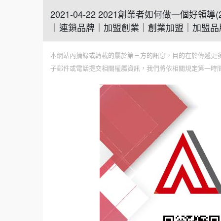
2021-04-22 2021創業者如何做一個
｜連鎖品牌｜加盟創業｜創業加盟｜加盟品
本網站內摘錄或轉載的屬於第三方的訊息，目的在於傳遞更
子郵件或電話提交相關權屬資訊，我們將依相關規定第一時