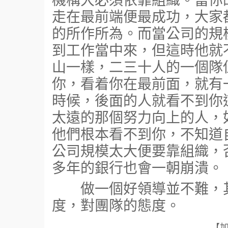
走在最前端便最成功，大家
的所作所為。而當公司的規
到工作當中來，但這時他就
山一樣，二三十人的一個隊
你，看着你在最前面，就有
時候，後面的人就看不到你
太遠的那個努力向上的人，
他們根本看不到你，不知道
公司規模太大便要靠組織，
多年的銀行也會一朝崩潰。
做一個好領導並不難，其
度，對團隊的態度。
【