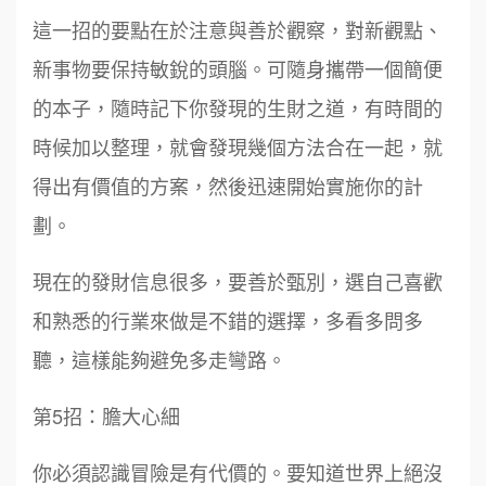
這一招的要點在於注意與善於觀察，對新觀點、
新事物要保持敏銳的頭腦。可隨身攜帶一個簡便
的本子，隨時記下你發現的生財之道，有時間的
時候加以整理，就會發現幾個方法合在一起，就
得出有價值的方案，然後迅速開始實施你的計
劃。
現在的發財信息很多，要善於甄別，選自己喜歡
和熟悉的行業來做是不錯的選擇，多看多問多
聽，這樣能夠避免多走彎路。
第5招：膽大心細
你必須認識冒險是有代價的。要知道世界上絕沒