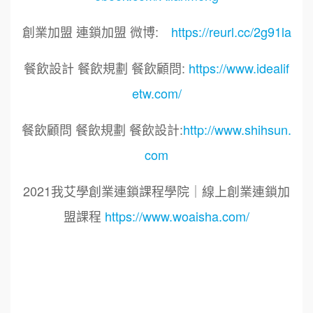
創業加盟 連鎖加盟 微博:
https://reurl.cc/2g91la
餐飲設計 餐飲規劃 餐飲顧問:
https://www.idealif
etw.com/
餐飲顧問 餐飲規劃 餐飲設計:
http://www.shihsun.
com
2021我艾學創業連鎖課程學院｜線上創業連鎖加
盟課程
https://www.woaisha.com/
標籤：
2021艾連盟創業連鎖加盟網.線上創業連鎖加盟
展.連鎖加盟.連鎖品牌.加盟創業.創業加盟.加盟品