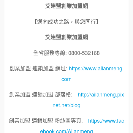
艾連盟創業加盟網
【邁向成功之路，與您同行】
艾連盟創業加盟網
全省服務專線: 0800-532168
創業加盟 連鎖加盟 網址:
https://www.ailanmeng.
com
創業加盟 連鎖加盟 部落格:
http://ailanmeng.pix
net.net/blog
創業加盟 連鎖加盟 粉絲團專頁:
https://www.fac
ebook.com/Ailanmeng