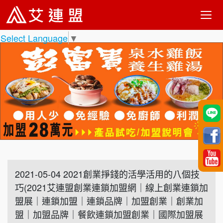
Select Language
▼
2021-05-04 2021創業掙錢的活學活用的八個技
巧(2021艾連盟創業連鎖加盟網｜線上創業連鎖加
盟展｜連鎖加盟｜連鎖品牌｜加盟創業｜創業加
盟｜加盟品牌｜餐飲連鎖加盟創業｜國際加盟展