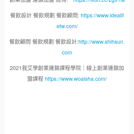
餐飲設計 餐飲規劃 餐飲顧問:
https://www.idealif
etw.com/
餐飲顧問 餐飲規劃 餐飲設計:
http://www.shihsun.
com
2021我艾學創業連鎖課程學院｜線上創業連鎖加
盟課程
https://www.woaisha.com/
標籤：
2021艾連盟創業連鎖加盟網.線上創業連鎖加盟
展.連鎖加盟.連鎖品牌.加盟創業.創業加盟.加盟品
牌.餐飲連鎖加盟創業.國際加盟展.線上加盟展.餐