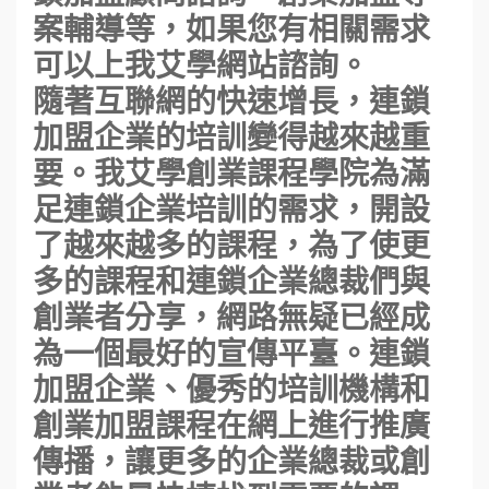
案輔導等，如果您有相關需求
可以上我艾學網站諮詢。
隨著互聯網的快速增長，連鎖
加盟企業的培訓變得越來越重
要。我艾學創業課程學院為滿
足連鎖企業培訓的需求，開設
了越來越多的課程，為了使更
多的課程和連鎖企業總裁們與
創業者分享，網路無疑已經成
為一個最好的宣傳平臺。連鎖
加盟企業、優秀的培訓機構和
創業加盟課程在網上進行推廣
傳播，讓更多的企業總裁或創