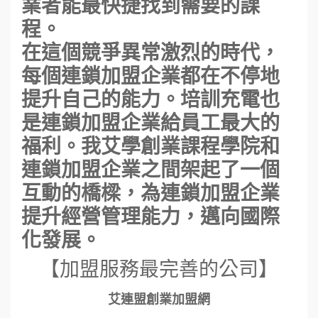
業者能最快捷找到需要的課
程。
在這個競爭異常激烈的時代，
每個連鎖加盟企業都在不停地
提升自己的能力。培訓充電也
是連鎖加盟企業給員工最大的
福利。我艾學創業課程學院和
連鎖加盟企業之間架起了一個
互動的橋樑，為連鎖加盟企業
提升經營管理能力，邁向國際
化發展。
【加盟服務最完善的公司】
艾連盟創業加盟網