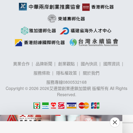
異業合作
品牌新聞
創業觀點
國內快訊
國際資訊
服務條款
隱私權政策
關於我們
服務專線
0800532168
Copyright © 2026 2026艾連盟創業連鎖加盟網 版權所有 All Rights
Reserved.