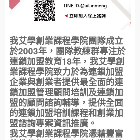
我艾學創業課程學院團隊成立
於2003年，團隊教練群專注於
連鎖加盟教育18年，我艾學創
業課程學院致力於為連鎖加盟
企業與創業者提供最全面的連
鎖加盟管理顧問培訓及連鎖加
盟的顧問諮詢輔導，提供全面
的連鎖加盟培訓課程和創業加
盟諮詢專案資訊推廣。
我艾學創業課程學院憑藉豐富