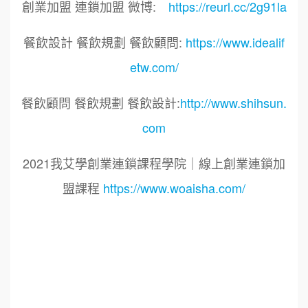
創業加盟 連鎖加盟 微博:
https://reurl.cc/2g91la
餐飲設計 餐飲規劃 餐飲顧問:
https://www.idealif
etw.com/
餐飲顧問 餐飲規劃 餐飲設計:
http://www.shihsun.
com
2021我艾學創業連鎖課程學院｜線上創業連鎖加
盟課程
https://www.woaisha.com/
標籤：
2021艾連盟創業連鎖加盟網.線上創業連鎖加盟
展.連鎖加盟.連鎖品牌.加盟創業.創業加盟.加盟品
牌.餐飲連鎖加盟創業.國際加盟展.線上加盟展.餐