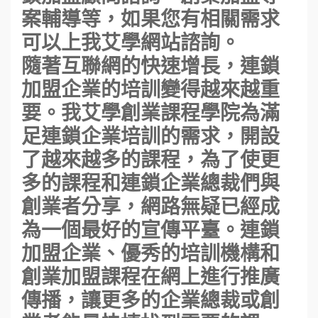
案輔導等，如果您有相關需求
可以上我艾學網站諮詢。
隨著互聯網的快速增長，連鎖
加盟企業的培訓變得越來越重
要。我艾學創業課程學院為滿
足連鎖企業培訓的需求，開設
了越來越多的課程，為了使更
多的課程和連鎖企業總裁們與
創業者分享，網路無疑已經成
為一個最好的宣傳平臺。連鎖
加盟企業、優秀的培訓機構和
創業加盟課程在網上進行推廣
傳播，讓更多的企業總裁或創