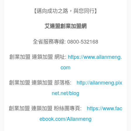
【邁向成功之路，與您同行】
艾連盟創業加盟網
全省服務專線: 0800-532168
創業加盟 連鎖加盟 網址:
https://www.ailanmeng.
com
創業加盟 連鎖加盟 部落格:
http://ailanmeng.pix
net.net/blog
創業加盟 連鎖加盟 粉絲團專頁:
https://www.fac
ebook.com/Ailanmeng