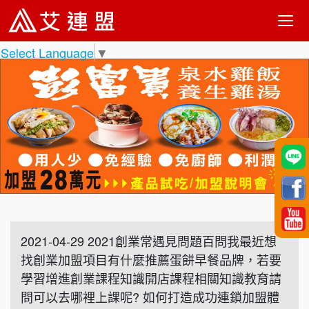
Select Language
▼
2021-04-29 2021創業常遇見問題百問我最近想
找創業加盟項目有什麼推薦蛋餅早餐品牌，若要
學習增進創業課程知識開店課程相關知識教育請
問可以去哪裡上課呢? 如何打造成功連鎖加盟體