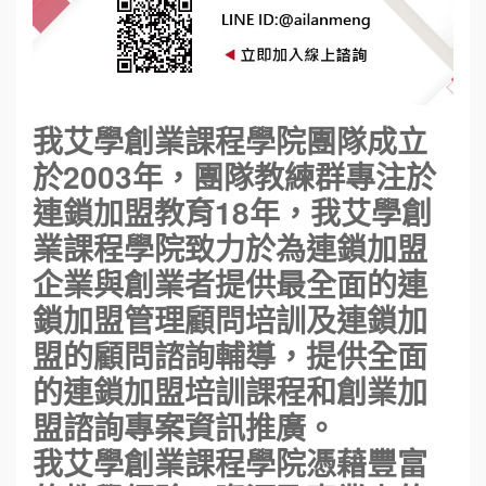
我艾學創業課程學院團隊成立
於2003年，團隊教練群專注於
連鎖加盟教育18年，我艾學創
業課程學院致力於為連鎖加盟
企業與創業者提供最全面的連
鎖加盟管理顧問培訓及連鎖加
盟的顧問諮詢輔導，提供全面
的連鎖加盟培訓課程和創業加
盟諮詢專案資訊推廣。
我艾學創業課程學院憑藉豐富