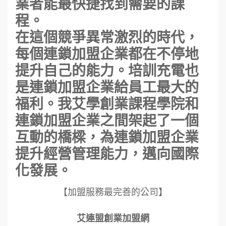
業者能最快捷找到需要的課
程。
在這個競爭異常激烈的時代，
每個連鎖加盟企業都在不停地
提升自己的能力。培訓充電也
是連鎖加盟企業給員工最大的
福利。我艾學創業課程學院和
連鎖加盟企業之間架起了一個
互動的橋樑，為連鎖加盟企業
提升經營管理能力，邁向國際
化發展。
【加盟服務最完善的公司】
艾連盟創業加盟網