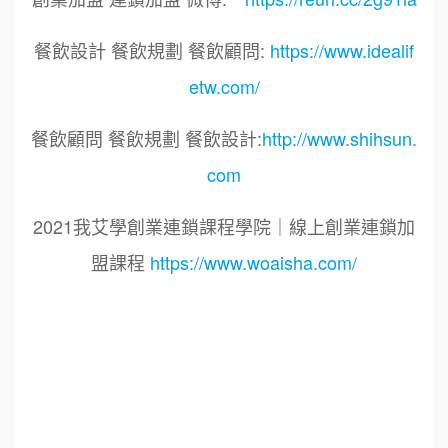
餐飲設計 餐飲規劃 餐飲顧問:
https://www.idealif
etw.com/
餐飲顧問 餐飲規劃 餐飲設計:
http://www.shihsun.
com
2021我艾學創業連鎖課程學院｜線上創業連鎖加
盟課程
https://www.woaisha.com/
標籤：
2021艾連盟創業連鎖加盟網.線上創業連鎖加盟
展.連鎖加盟.連鎖品牌.加盟創業.創業加盟.加盟品
牌.餐飲連鎖加盟創業.國際加盟展.線上加盟展.餐