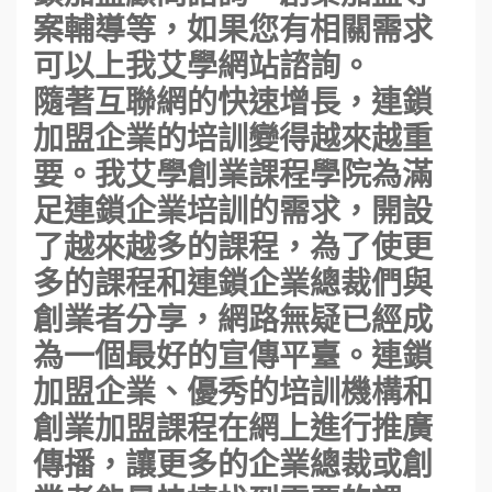
案輔導等，如果您有相關需求
可以上我艾學網站諮詢。
隨著互聯網的快速增長，連鎖
加盟企業的培訓變得越來越重
要。我艾學創業課程學院為滿
足連鎖企業培訓的需求，開設
了越來越多的課程，為了使更
多的課程和連鎖企業總裁們與
創業者分享，網路無疑已經成
為一個最好的宣傳平臺。連鎖
加盟企業、優秀的培訓機構和
創業加盟課程在網上進行推廣
傳播，讓更多的企業總裁或創