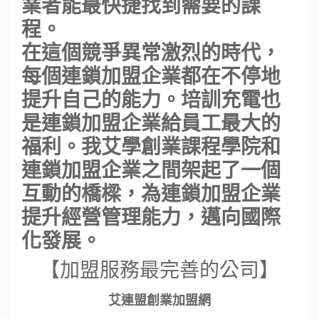
業者能最快捷找到需要的課
程。
在這個競爭異常激烈的時代，
每個連鎖加盟企業都在不停地
提升自己的能力。培訓充電也
是連鎖加盟企業給員工最大的
福利。我艾學創業課程學院和
連鎖加盟企業之間架起了一個
互動的橋樑，為連鎖加盟企業
提升經營管理能力，邁向國際
化發展。
【加盟服務最完善的公司】
艾連盟創業加盟網