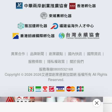
異業合作
品牌新聞
創業觀點
國內快訊
國際資訊
服務條款
隱私權政策
關於我們
服務專線
0800532168
Copyright © 2026 2026艾連盟創業連鎖加盟網 版權所有 All Rights
Reserved.