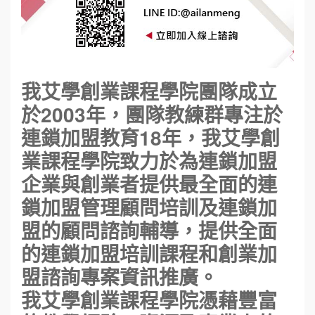
我艾學創業課程學院團隊成立
於2003年，團隊教練群專注於
連鎖加盟教育18年，我艾學創
業課程學院致力於為連鎖加盟
企業與創業者提供最全面的連
鎖加盟管理顧問培訓及連鎖加
盟的顧問諮詢輔導，提供全面
的連鎖加盟培訓課程和創業加
盟諮詢專案資訊推廣。
我艾學創業課程學院憑藉豐富