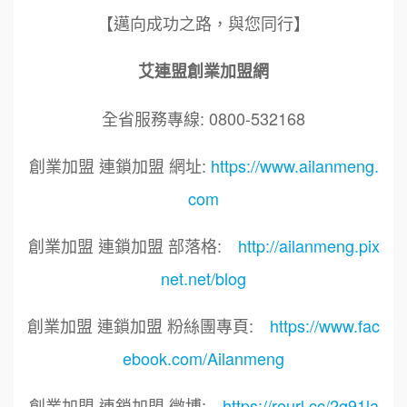
【邁向成功之路，與您同行】
艾連盟創業加盟網
全省服務專線: 0800-532168
創業加盟 連鎖加盟 網址:
https://www.ailanmeng.
com
創業加盟 連鎖加盟 部落格:
http://ailanmeng.pix
net.net/blog
創業加盟 連鎖加盟 粉絲團專頁:
https://www.fac
ebook.com/Ailanmeng
創業加盟 連鎖加盟 微博:
https://reurl.cc/2g91la