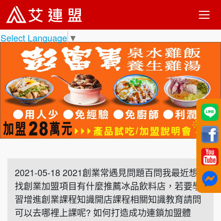
Select Language
▼
2021-05-18 2021創業常遇見問題百問我最近想
找創業加盟項目有什麼推薦冰品飲料店，若要學
習增進創業課程知識開店課程相關知識教育請問
可以去哪裡上課呢? 如何打造成功連鎖加盟體