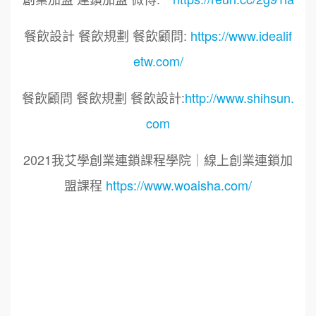
餐飲設計 餐飲規劃 餐飲顧問:
https://www.idealif
etw.com/
餐飲顧問 餐飲規劃 餐飲設計:
http://www.shihsun.
com
2021我艾學創業連鎖課程學院｜線上創業連鎖加
盟課程
https://www.woaisha.com/
標籤：
2021艾連盟創業連鎖加盟網.線上創業連鎖加盟
展.連鎖加盟.連鎖品牌.加盟創業.創業加盟.加盟品
牌.餐飲連鎖加盟創業.國際加盟展.線上加盟展.餐