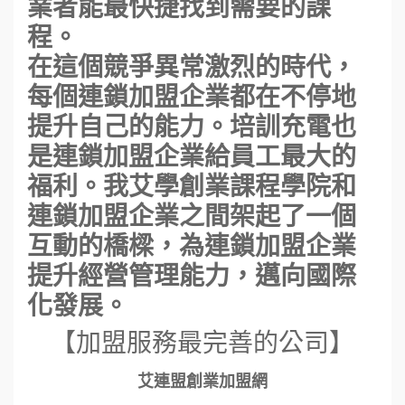
業者能最快捷找到需要的課
程。
在這個競爭異常激烈的時代，
每個連鎖加盟企業都在不停地
提升自己的能力。培訓充電也
是連鎖加盟企業給員工最大的
福利。我艾學創業課程學院和
連鎖加盟企業之間架起了一個
互動的橋樑，為連鎖加盟企業
提升經營管理能力，邁向國際
化發展。
【加盟服務最完善的公司】
艾連盟創業加盟網