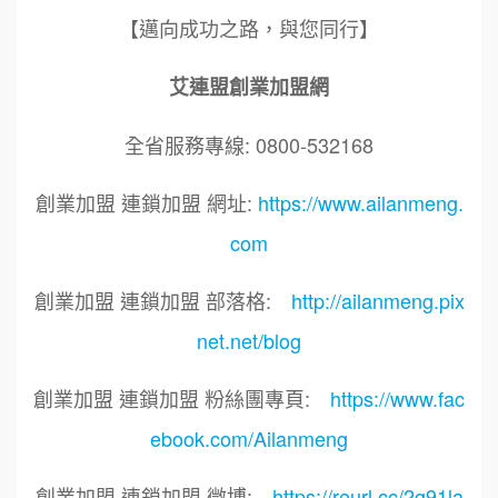
【邁向成功之路，與您同行】
艾連盟創業加盟網
全省服務專線: 0800-532168
創業加盟 連鎖加盟 網址:
https://www.ailanmeng.
com
創業加盟 連鎖加盟 部落格:
http://ailanmeng.pix
net.net/blog
創業加盟 連鎖加盟 粉絲團專頁:
https://www.fac
ebook.com/Ailanmeng
創業加盟 連鎖加盟 微博:
https://reurl.cc/2g91la