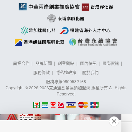
異業合作
品牌新聞
創業觀點
國內快訊
國際資訊
服務條款
隱私權政策
關於我們
服務專線
0800532168
Copyright © 2026 2026艾連盟創業連鎖加盟網 版權所有 All Rights
Reserved.