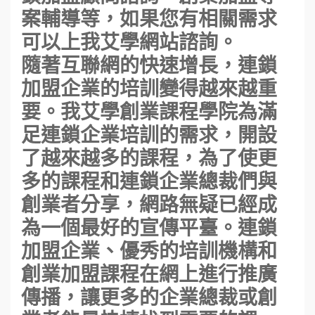
案輔導等，如果您有相關需求
可以上我艾學網站諮詢。
隨著互聯網的快速增長，連鎖
加盟企業的培訓變得越來越重
要。我艾學創業課程學院為滿
足連鎖企業培訓的需求，開設
了越來越多的課程，為了使更
多的課程和連鎖企業總裁們與
創業者分享，網路無疑已經成
為一個最好的宣傳平臺。連鎖
加盟企業、優秀的培訓機構和
創業加盟課程在網上進行推廣
傳播，讓更多的企業總裁或創