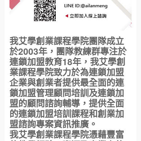
我艾學創業課程學院團隊成立
於2003年，團隊教練群專注於
連鎖加盟教育18年，我艾學創
業課程學院致力於為連鎖加盟
企業與創業者提供最全面的連
鎖加盟管理顧問培訓及連鎖加
盟的顧問諮詢輔導，提供全面
的連鎖加盟培訓課程和創業加
盟諮詢專案資訊推廣。
我艾學創業課程學院憑藉豐富