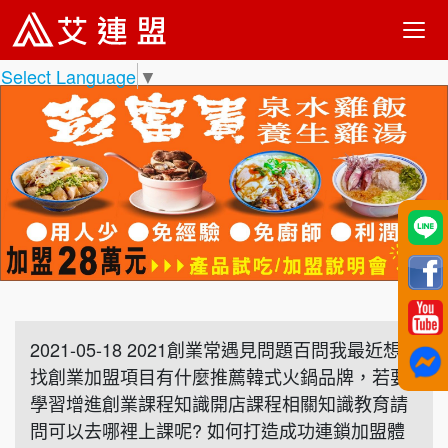
Select Language
▼
2021-05-18 2021創業常遇見問題百問我最近想
找創業加盟項目有什麼推薦韓式火鍋品牌，若要
學習增進創業課程知識開店課程相關知識教育請
問可以去哪裡上課呢? 如何打造成功連鎖加盟體