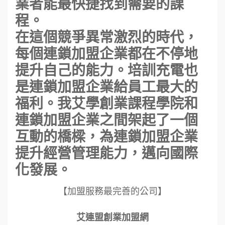
業者能最快捷找到需要的課
程。
在這個競爭異常激烈的時代，
每個連鎖加盟企業都在不停地
提升自己的能力。培訓充電也
是連鎖加盟企業給員工最大的
福利。我艾學創業課程學院和
連鎖加盟企業之間架起了一個
互動的橋樑，為連鎖加盟企業
提升經營管理能力，邁向國際
化發展。
【加盟服務最完善的公司】
艾連盟創業加盟網