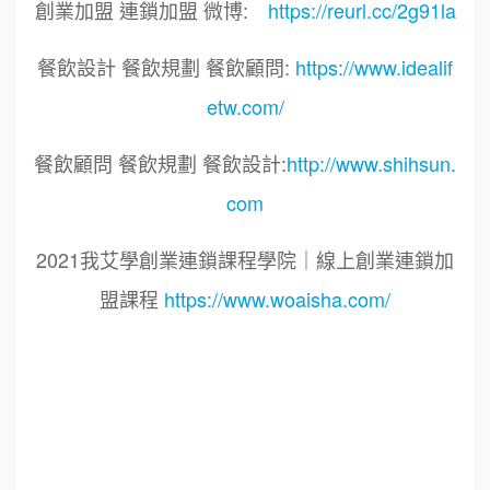
創業加盟 連鎖加盟 微博:
https://reurl.cc/2g91la
餐飲設計 餐飲規劃 餐飲顧問:
https://www.idealif
etw.com/
餐飲顧問 餐飲規劃 餐飲設計:
http://www.shihsun.
com
2021我艾學創業連鎖課程學院｜線上創業連鎖加
盟課程
https://www.woaisha.com/
標籤：
2021艾連盟創業連鎖加盟網.線上創業連鎖加盟
展.連鎖加盟.連鎖品牌.加盟創業.創業加盟.加盟品
牌.餐飲連鎖加盟創業.國際加盟展.線上加盟展.餐