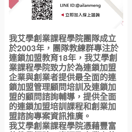
我艾學創業課程學院團隊成立
於2003年，團隊教練群專注於
連鎖加盟教育18年，我艾學創
業課程學院致力於為連鎖加盟
企業與創業者提供最全面的連
鎖加盟管理顧問培訓及連鎖加
盟的顧問諮詢輔導，提供全面
的連鎖加盟培訓課程和創業加
盟諮詢專案資訊推廣。
我艾學創業課程學院憑藉豐富