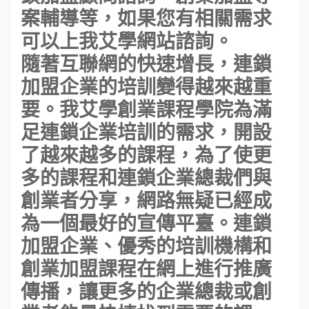
案輔導等，如果您有相關需求
可以上我艾學網站諮詢。
隨著互聯網的快速增長，連鎖
加盟企業的培訓變得越來越重
要。我艾學創業課程學院為滿
足連鎖企業培訓的需求，開設
了越來越多的課程，為了使更
多的課程和連鎖企業總裁們與
創業者分享，網路無疑已經成
為一個最好的宣傳平臺。連鎖
加盟企業、優秀的培訓機構和
創業加盟課程在網上進行推廣
傳播，讓更多的企業總裁或創