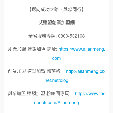
【邁向成功之路，與您同行】
艾連盟創業加盟網
全省服務專線: 0800-532168
創業加盟 連鎖加盟 網址:
https://www.ailanmeng.
com
創業加盟 連鎖加盟 部落格:
http://ailanmeng.pix
net.net/blog
創業加盟 連鎖加盟 粉絲團專頁:
https://www.fac
ebook.com/Ailanmeng