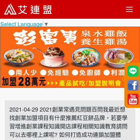
Select Language
▼
2021-04-29 2021創業常遇見問題百問我最近想
找創業加盟項目有什麼推薦紅豆餅品牌，若要學
習增進創業課程知識開店課程相關知識教育請問
可以去哪裡上課呢? 如何打造成功連鎖加盟體