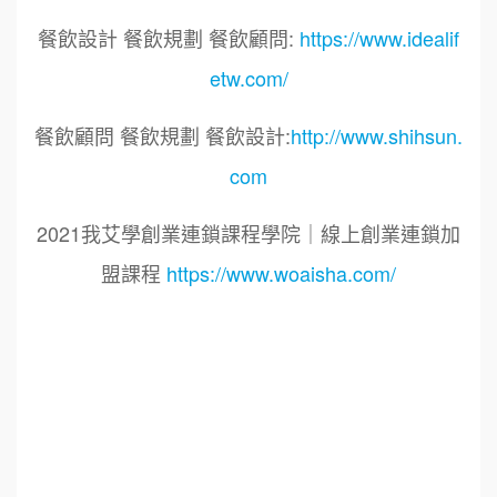
餐飲設計 餐飲規劃 餐飲顧問:
https://www.idealif
etw.com/
餐飲顧問 餐飲規劃 餐飲設計:
http://www.shihsun.
com
2021我艾學創業連鎖課程學院｜線上創業連鎖加
盟課程
https://www.woaisha.com/
標籤：
2021艾連盟創業連鎖加盟網.線上創業連鎖加盟
展.連鎖加盟.連鎖品牌.加盟創業.創業加盟.加盟品
牌.餐飲連鎖加盟創業.國際加盟展.線上加盟展.餐
飲連鎖.加盟創業.加盟.創業.創業加盟.食品連鎖加