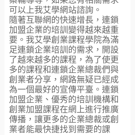
可以上我艾學網站諮詢。
隨著互聯網的快速增長，連鎖
加盟企業的培訓變得越來越重
要。我艾學創業課程學院為滿
足連鎖企業培訓的需求，開設
了越來越多的課程，為了使更
多的課程和連鎖企業總裁們與
創業者分享，網路無疑已經成
為一個最好的宣傳平臺。連鎖
加盟企業、優秀的培訓機構和
創業加盟課程在網上進行推廣
傳播，讓更多的企業總裁或創
業者能最快捷找到需要的課