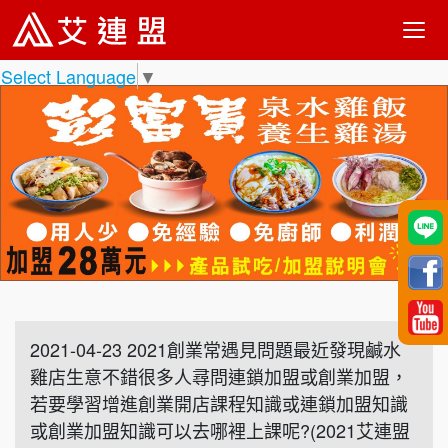
Select Language
▼
2021-04-23 2021創業常遇見問題最近發現鹹水
雞店生意不錯很多人尋問連鎖加盟或創業加盟，
若要學習增進創業開店課程知識或連鎖加盟知識
或創業加盟知識可以去哪裡上課呢?(2021艾連盟