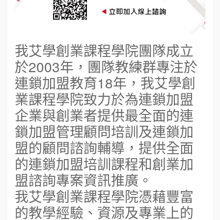
我艾學創業課程學院團隊成立
於2003年，團隊教練群專注於
連鎖加盟教育18年，我艾學創
業課程學院致力於為連鎖加盟
企業與創業者提供最全面的連
鎖加盟管理顧問培訓及連鎖加
盟的顧問諮詢輔導，提供全面
的連鎖加盟培訓課程和創業加
盟諮詢專案資訊推廣。
我艾學創業課程學院憑藉豐富
的教學經驗、資源及專業上的