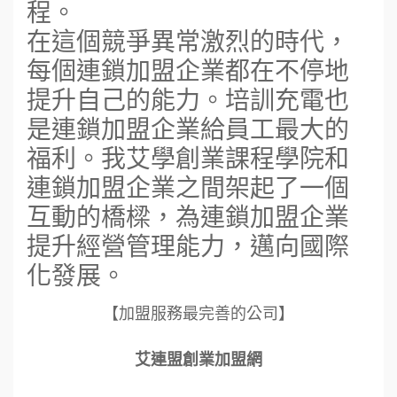
程。
在這個競爭異常激烈的時代，
每個連鎖加盟企業都在不停地
提升自己的能力。培訓充電也
是連鎖加盟企業給員工最大的
福利。我艾學創業課程學院和
連鎖加盟企業之間架起了一個
互動的橋樑，為連鎖加盟企業
提升經營管理能力，邁向國際
化發展。
【加盟服務最完善的公司】
艾連盟創業加盟網