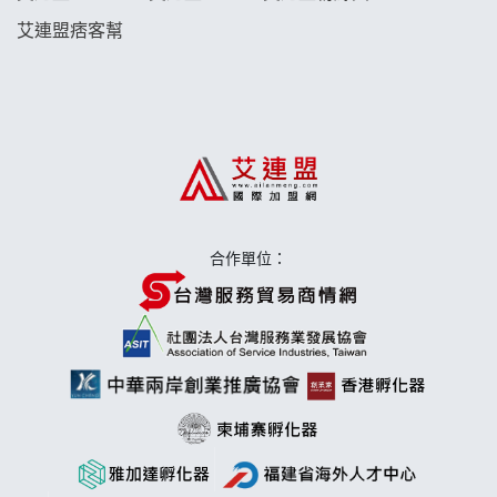
艾連盟痞客幫
日十。早午食加盟說明會
上宇林加盟說明會
莫尼早餐Morni加盟說明會
手作功夫茶加盟說明會
合作單位：