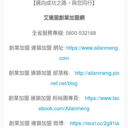
【邁向成功之路，與您同行】
艾連盟創業加盟網
全省服務專線: 0800-532168
創業加盟 連鎖加盟 網址:
https://www.ailanmeng.
com
創業加盟 連鎖加盟 部落格:
http://ailanmeng.pix
net.net/blog
創業加盟 連鎖加盟 粉絲團專頁:
https://www.fac
ebook.com/Ailanmeng
創業加盟 連鎖加盟 微博:
https://reurl.cc/2g91la