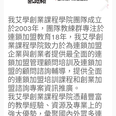
我艾學創業課程學院團隊成立
於2003年，團隊教練群專注於
連鎖加盟教育18年，我艾學創
業課程學院致力於為連鎖加盟
企業與創業者提供最全面的連
鎖加盟管理顧問培訓及連鎖加
盟的顧問諮詢輔導，提供全面
的連鎖加盟培訓課程和創業加
盟諮詢專案資訊推廣。
我艾學創業課程學院憑藉豐富
的教學經驗、資源及專業上的
強大優勢，彙聚國內外眾多連