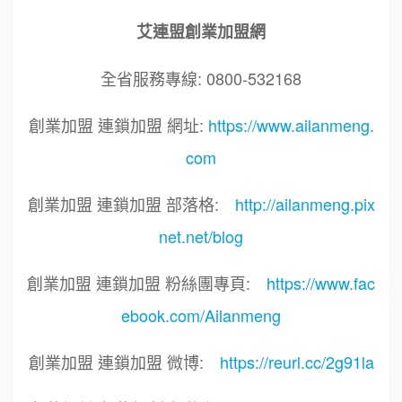
艾連盟創業加盟網
全省服務專線: 0800-532168
創業加盟 連鎖加盟 網址:
https://www.ailanmeng.
com
創業加盟 連鎖加盟 部落格:
http://ailanmeng.pix
net.net/blog
創業加盟 連鎖加盟 粉絲團專頁:
https://www.fac
ebook.com/Ailanmeng
創業加盟 連鎖加盟 微博:
https://reurl.cc/2g91la