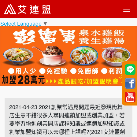
Select Language
▼
2021-04-23 2021創業常遇見問題最近發現街舞
店生意不錯很多人尋問連鎖加盟或創業加盟，若
要學習增進創業開店課程知識或連鎖加盟知識或
創業加盟知識可以去哪裡上課呢?(2021艾連盟創