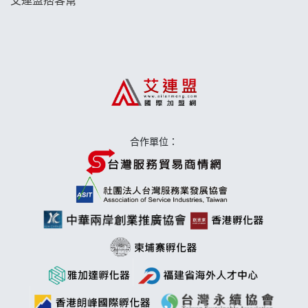
日十。早午食加盟說明會
上宇林加盟說明會
莫尼早餐Morni加盟說明會
手作功夫茶加盟說明會
合作單位：