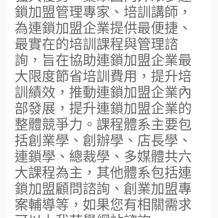
鎖加盟管理專家、培訓講師，
為連鎖加盟企業提供最便捷、
最實在的培訓課程與管理諮
詢，旨在協助連鎖加盟企業最
大限度節省培訓費用，提升培
訓績效，推動連鎖加盟企業內
部發展，提升連鎖加盟企業的
整體競爭力。課程體系主要包
括創業學、創辦學、店長學、
連鎖學、總裁學、多媒體共六
大課程為主，其他體系包括連
鎖加盟顧問諮詢、創業加盟專
案輔導等，如果您有相關需求