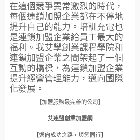
在這個競爭異常激烈的時代，
每個連鎖加盟企業都在不停地
提升自己的能力。培訓充電也
是連鎖加盟企業給員工最大的
福利。我艾學創業課程學院和
連鎖加盟企業之間架起了一個
互動的橋樑，為連鎖加盟企業
提升經營管理能力，邁向國際
化發展。
【加盟服務最完善的公司】
艾連盟創業加盟網
【邁向成功之路，與您同行】