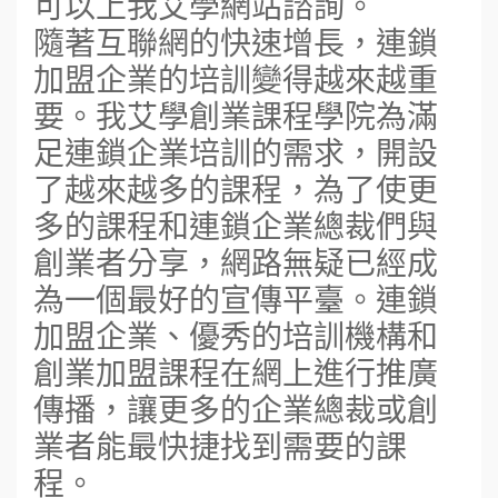
可以上我艾學網站諮詢。
隨著互聯網的快速增長，連鎖
加盟企業的培訓變得越來越重
要。我艾學創業課程學院為滿
足連鎖企業培訓的需求，開設
了越來越多的課程，為了使更
多的課程和連鎖企業總裁們與
創業者分享，網路無疑已經成
為一個最好的宣傳平臺。連鎖
加盟企業、優秀的培訓機構和
創業加盟課程在網上進行推廣
傳播，讓更多的企業總裁或創
業者能最快捷找到需要的課
程。