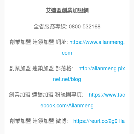
艾連盟創業加盟網
全省服務專線: 0800-532168
創業加盟 連鎖加盟 網址:
https://www.ailanmeng.
com
創業加盟 連鎖加盟 部落格:
http://ailanmeng.pix
net.net/blog
創業加盟 連鎖加盟 粉絲團專頁:
https://www.fac
ebook.com/Ailanmeng
創業加盟 連鎖加盟 微博:
https://reurl.cc/2g91la