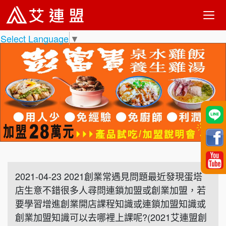
Select Language
▼
2021-04-23 2021創業常遇見問題最近發現蛋塔
店生意不錯很多人尋問連鎖加盟或創業加盟，若
要學習增進創業開店課程知識或連鎖加盟知識或
創業加盟知識可以去哪裡上課呢?(2021艾連盟創