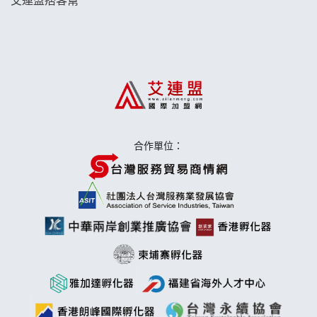
日十。早午食加盟說明會
上宇林加盟說明會
莫尼早餐Morni加盟說明會
手作功夫茶加盟說明會
合作單位：