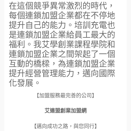
在這個競爭異常激烈的時代，
每個連鎖加盟企業都在不停地
提升自己的能力。培訓充電也
是連鎖加盟企業給員工最大的
福利。我艾學創業課程學院和
連鎖加盟企業之間架起了一個
互動的橋樑，為連鎖加盟企業
提升經營管理能力，邁向國際
化發展。
【加盟服務最完善的公司】
艾連盟創業加盟網
【邁向成功之路，與您同行】