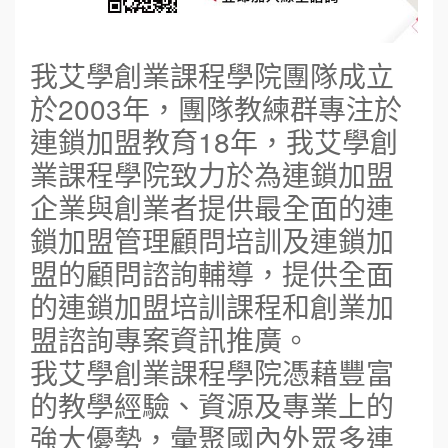
我艾學創業課程學院團隊成立
於2003年，團隊教練群專注於
連鎖加盟教育18年，我艾學創
業課程學院致力於為連鎖加盟
企業與創業者提供最全面的連
鎖加盟管理顧問培訓及連鎖加
盟的顧問諮詢輔導，提供全面
的連鎖加盟培訓課程和創業加
盟諮詢專案資訊推廣。
我艾學創業課程學院憑藉豐富
的教學經驗、資源及專業上的
強大優勢，彙聚國內外眾多連