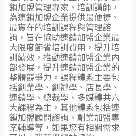
鎖加盟管理專家、培訓講師，
為連鎖加盟企業提供最便捷、
最實在的培訓課程與管理諮
詢，旨在協助連鎖加盟企業最
大限度節省培訓費用，提升培
訓績效，推動連鎖加盟企業內
部發展，提升連鎖加盟企業的
整體競爭力。課程體系主要包
括創業學、創辦學、店長學、
連鎖學、總裁學、多媒體共六
大課程為主，其他體系包括連
鎖加盟顧問諮詢、創業加盟專
案輔導等，如果您有相關需求