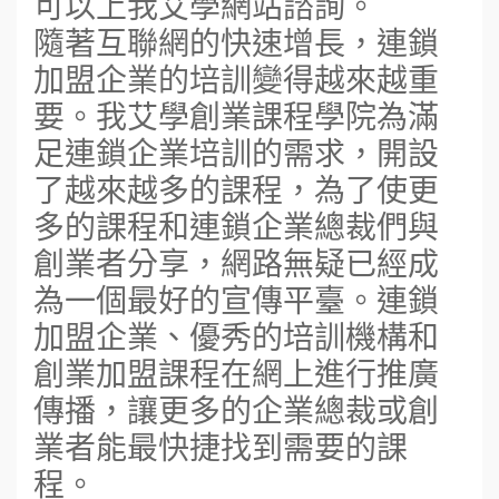
可以上我艾學網站諮詢。
隨著互聯網的快速增長，連鎖
加盟企業的培訓變得越來越重
要。我艾學創業課程學院為滿
足連鎖企業培訓的需求，開設
了越來越多的課程，為了使更
多的課程和連鎖企業總裁們與
創業者分享，網路無疑已經成
為一個最好的宣傳平臺。連鎖
加盟企業、優秀的培訓機構和
創業加盟課程在網上進行推廣
傳播，讓更多的企業總裁或創
業者能最快捷找到需要的課
程。