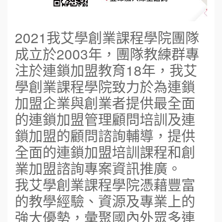
2021我艾學創業課程學院團隊
成立於2003年，團隊教練群專
注於連鎖加盟教育18年，我艾
學創業課程學院致力於為連鎖
加盟企業與創業者提供最全面
的連鎖加盟管理顧問培訓及連
鎖加盟的顧問諮詢輔導，提供
全面的連鎖加盟培訓課程和創
業加盟諮詢專案資訊推廣。
我艾學創業課程學院憑藉豐富
的教學經驗、資源及專業上的
強大優勢，彙聚國內外眾多連