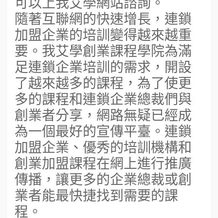
可以上我艾學網站諮詢。
隨著互聯網的快速增長，連鎖
加盟企業的培訓變得越來越重
要。我艾學創業課程學院為滿
足連鎖企業培訓的需求，開設
了越來越多的課程，為了使更
多的課程和連鎖企業總裁們與
創業者分享，網路無疑已經成
為一個最好的宣傳平臺。連鎖
加盟企業、優秀的培訓機構和
創業加盟課程在網上進行推廣
傳播，讓更多的企業總裁或創
業者能最快捷找到需要的課
程。