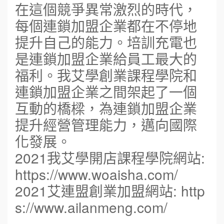
在這個競爭異常激烈的時代，
每個連鎖加盟企業都在不停地
提升自己的能力。培訓充電也
是連鎖加盟企業給員工最大的
福利。我艾學創業課程學院和
連鎖加盟企業之間架起了一個
互動的橋樑，為連鎖加盟企業
提升經營管理能力，邁向國際
化發展。
2021我艾學開店課程學院網站:
https://www.woaisha.com/
2021艾連盟創業加盟網站: http
s://www.ailanmeng.com/