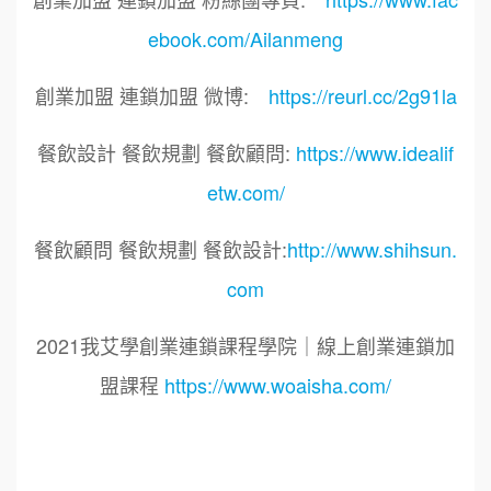
ebook.com/Ailanmeng
創業加盟 連鎖加盟 微博:
https://reurl.cc/2g91la
餐飲設計 餐飲規劃 餐飲顧問:
https://www.idealif
etw.com/
餐飲顧問 餐飲規劃 餐飲設計:
http://www.shihsun.
com
2021我艾學創業連鎖課程學院｜線上創業連鎖加
盟課程
https://www.woaisha.com/
標籤：
2021艾連盟創業連鎖加盟網.線上創業連鎖加盟