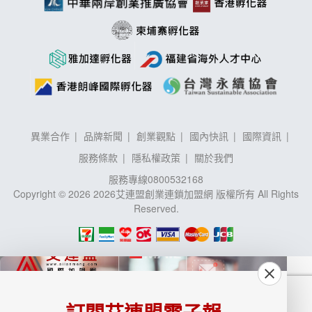
異業合作
品牌新聞
創業觀點
國內快訊
國際資訊
服務條款
隱私權政策
關於我們
服務專線
0800532168
Copyright © 2026 2026艾連盟創業連鎖加盟網 版權所有 All Rights
Reserved.