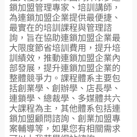
鎖加盟管理專家、培訓講師，
為連鎖加盟企業提供最便捷、
最實在的培訓課程與管理諮
詢，旨在協助連鎖加盟企業最
大限度節省培訓費用，提升培
訓績效，推動連鎖加盟企業內
部發展，提升連鎖加盟企業的
整體競爭力。課程體系主要包
括創業學、創辦學、店長學、
連鎖學、總裁學、多媒體共六
大課程為主，其他體系包括連
鎖加盟顧問諮詢、創業加盟專
案輔導等，如果您有相關需求