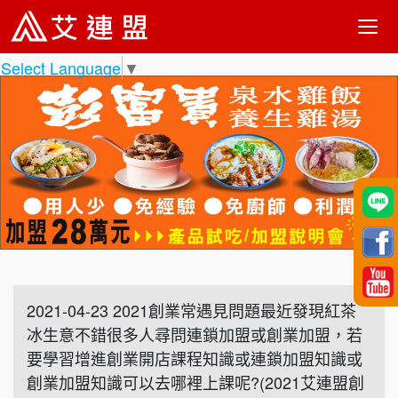
Select Language
▼
2021-04-23 2021創業常遇見問題最近發現紅茶
冰生意不錯很多人尋問連鎖加盟或創業加盟，若
要學習增進創業開店課程知識或連鎖加盟知識或
創業加盟知識可以去哪裡上課呢?(2021艾連盟創