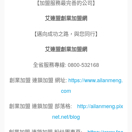
【加盟服務最完善的公司】
艾連盟創業加盟網
【邁向成功之路，與您同行】
艾連盟創業加盟網
全省服務專線: 0800-532168
創業加盟 連鎖加盟 網址:
https://www.ailanmeng.
com
創業加盟 連鎖加盟 部落格:
http://ailanmeng.pix
net.net/blog
創業加盟 連鎖加盟 粉絲團專頁:
https://www.fac