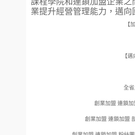
課程學院和連鎖加盟企業之
業提升經營管理能力，邁向
【
【邁
全省服
創業加盟 連鎖加
創業加盟 連鎖加盟 
創業加盟 連鎖加盟 粉絲