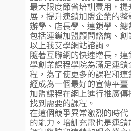
最大限度節省培訓費用，提
展，提升連鎖加盟企業的整
辦學、店長學、連鎖學、總
包括連鎖加盟顧問諮詢、創
以上我艾學網站諮詢。
隨著互聯網的快速增長，連
學創業課程學院為滿足連鎖
程，為了使更多的課程和連
經成為一個最好的宣傳平臺
加盟課程在網上進行推廣傳
找到需要的課程。
在這個競爭異常激烈的時代
的能力。培訓充電也是連鎖