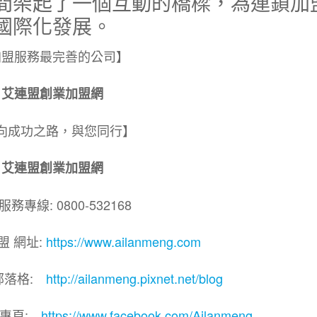
間架起了一個互動的橋樑，為連鎖加
國際化發展。
加盟服務最完善的公司】
艾連盟創業加盟網
向成功之路，與您同行】
艾連盟創業加盟網
務專線: 0800-532168
盟 網址:
https://www.ailanmeng.com
部落格:
http://ailanmeng.pixnet.net/blog
團專頁:
https://www.facebook.com/Ailanmeng