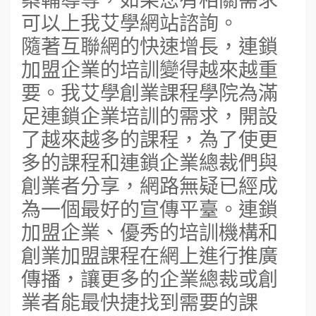
可以上我艾學網站諮詢。
隨著互聯網的快速增長，連鎖
加盟企業的培訓變得越來越重
要。我艾學創業課程學院為滿
足連鎖企業培訓的需求，開設
了越來越多的課程，為了使更
多的課程和連鎖企業總裁們與
創業者分享，網路無疑已經成
為一個最好的宣傳平臺。連鎖
加盟企業、優秀的培訓機構和
創業加盟課程在網上進行推廣
傳播，讓更多的企業總裁或創
業者能最快捷找到需要的課