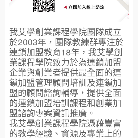
我艾學創業課程學院團隊成立
於2003年，團隊教練群專注於
連鎖加盟教育18年，我艾學創
業課程學院致力於為連鎖加盟
企業與創業者提供最全面的連
鎖加盟管理顧問培訓及連鎖加
盟的顧問諮詢輔導，提供全面
的連鎖加盟培訓課程和創業加
盟諮詢專案資訊推廣。
我艾學創業課程學院憑藉豐富
的教學經驗、資源及專業上的