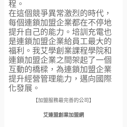
程。
在這個競爭異常激烈的時代，
每個連鎖加盟企業都在不停地
提升自己的能力。培訓充電也
是連鎖加盟企業給員工最大的
福利。我艾學創業課程學院和
連鎖加盟企業之間架起了一個
互動的橋樑，為連鎖加盟企業
提升經營管理能力，邁向國際
化發展。
【加盟服務最完善的公司】
艾連盟創業加盟網