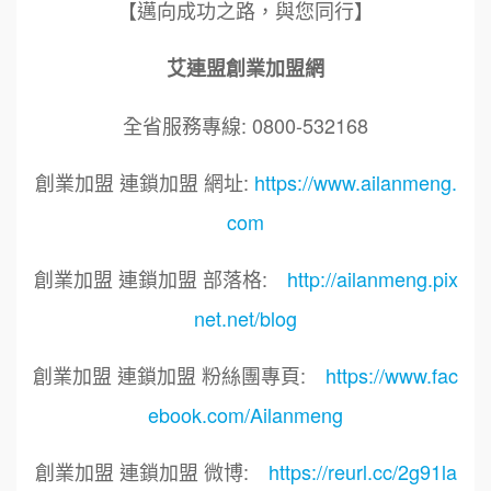
【邁向成功之路，與您同行】
艾連盟創業加盟網
全省服務專線: 0800-532168
創業加盟 連鎖加盟 網址:
https://www.ailanmeng.
com
創業加盟 連鎖加盟 部落格:
http://ailanmeng.pix
net.net/blog
創業加盟 連鎖加盟 粉絲團專頁:
https://www.fac
ebook.com/Ailanmeng
創業加盟 連鎖加盟 微博:
https://reurl.cc/2g91la