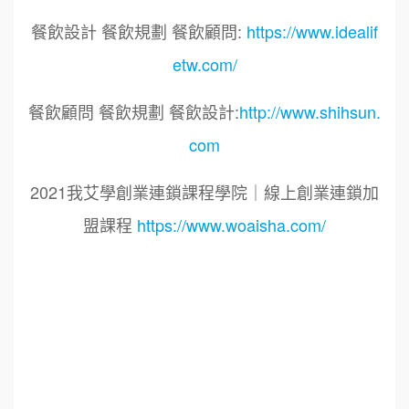
餐飲設計 餐飲規劃 餐飲顧問:
https://www.idealif
etw.com/
餐飲顧問 餐飲規劃 餐飲設計:
http://www.shihsun.
com
2021我艾學創業連鎖課程學院｜線上創業連鎖加
盟課程
https://www.woaisha.com/
標籤：
2021艾連盟創業連鎖加盟網.線上創業連鎖加盟
展.連鎖加盟.連鎖品牌.加盟創業.創業加盟.加盟品
牌.餐飲連鎖加盟創業.國際加盟展.線上加盟展.餐
飲連鎖.加盟創業.加盟.創業.創業加盟.食品連鎖加