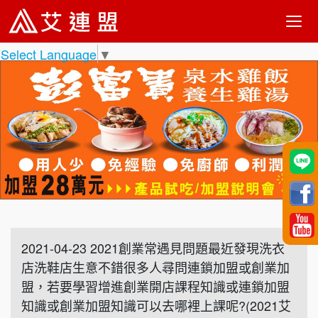
Select Language
▼
2021-04-23 2021創業常遇見問題最近發現洗衣
店洗鞋店生意不錯很多人尋問連鎖加盟或創業加
盟，若要學習增進創業開店課程知識或連鎖加盟
知識或創業加盟知識可以去哪裡上課呢?(2021艾