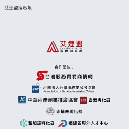
艾連盟痞客幫
日十。早午食加盟說明會
上宇林加盟說明會
莫尼早餐Morni加盟說明會
手作功夫茶加盟說明會
合作單位：