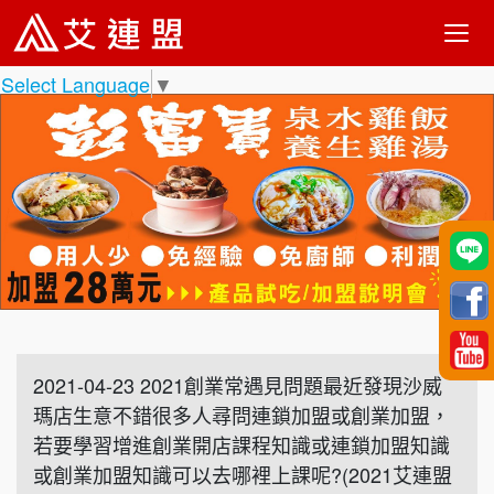
Select Language
▼
2021-04-23 2021創業常遇見問題最近發現沙威
瑪店生意不錯很多人尋問連鎖加盟或創業加盟，
若要學習增進創業開店課程知識或連鎖加盟知識
或創業加盟知識可以去哪裡上課呢?(2021艾連盟