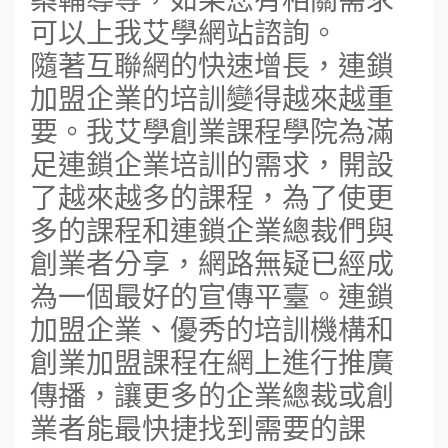
可以上我艾學網站諮詢。
隨著互聯網的快速增長，連鎖
加盟企業的培訓變得越來越重
要。我艾學創業課程學院為滿
足連鎖企業培訓的需求，開設
了越來越多的課程，為了使更
多的課程和連鎖企業總裁們與
創業者分享，網路無疑已經成
為一個最好的宣傳平臺。連鎖
加盟企業、優秀的培訓機構和
創業加盟課程在網上進行推廣
傳播，讓更多的企業總裁或創
業者能最快捷找到需要的課