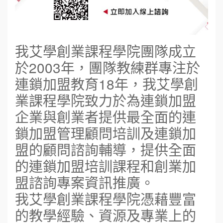
我艾學創業課程學院團隊成立
於2003年，團隊教練群專注於
連鎖加盟教育18年，我艾學創
業課程學院致力於為連鎖加盟
企業與創業者提供最全面的連
鎖加盟管理顧問培訓及連鎖加
盟的顧問諮詢輔導，提供全面
的連鎖加盟培訓課程和創業加
盟諮詢專案資訊推廣。
我艾學創業課程學院憑藉豐富
的教學經驗、資源及專業上的