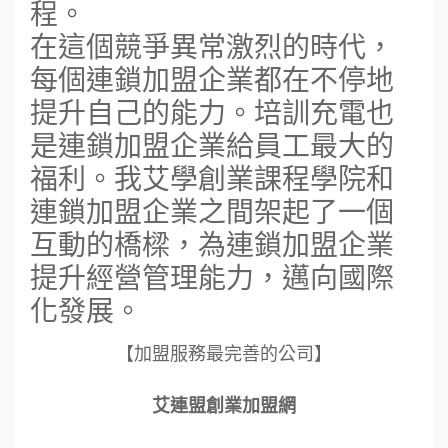
程。
在這個競爭異常激烈的時代，
每個連鎖加盟企業都在不停地
提升自己的能力。培訓充電也
是連鎖加盟企業給員工最大的
福利。我艾學創業課程學院和
連鎖加盟企業之間架起了一個
互動的橋樑，為連鎖加盟企業
提升經營管理能力，邁向國際
化發展。
【加盟服務最完善的公司】
艾連盟創業加盟網