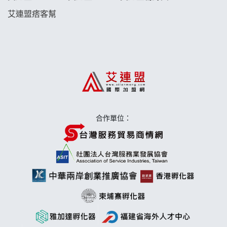
艾連盟痞客幫
日十。早午食加盟說明會
上宇林加盟說明會
莫尼早餐Morni加盟說明會
手作功夫茶加盟說明會
合作單位：