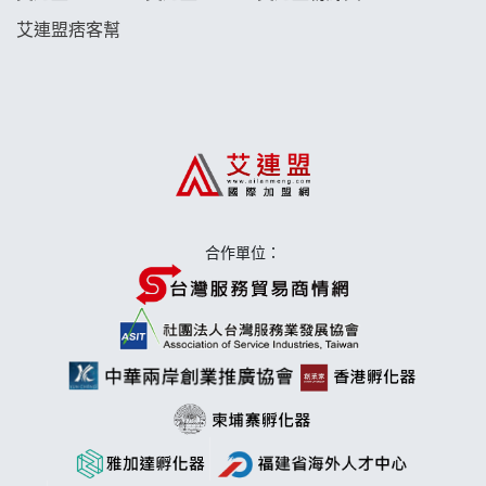
艾連盟痞客幫
日十。早午食加盟說明會
上宇林加盟說明會
莫尼早餐Morni加盟說明會
手作功夫茶加盟說明會
合作單位：