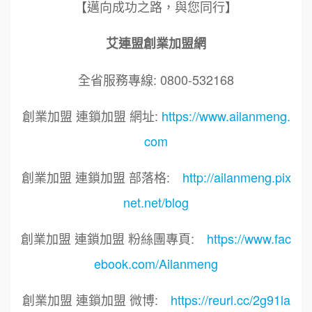
【邁向成功之路，與您同行】
艾連盟創業加盟網
全省服務專線: 0800-532168
創業加盟 連鎖加盟 網址:
https://www.ailanmeng.
com
創業加盟 連鎖加盟 部落格:
http://ailanmeng.pix
net.net/blog
創業加盟 連鎖加盟 粉絲團專頁:
https://www.fac
ebook.com/Ailanmeng
創業加盟 連鎖加盟 微博:
https://reurl.cc/2g91la