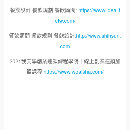
餐飲設計 餐飲規劃 餐飲顧問:
https://www.idealif
etw.com/
餐飲顧問 餐飲規劃 餐飲設計:
http://www.shihsun.
com
2021我艾學創業連鎖課程學院｜線上創業連鎖加
盟課程
https://www.woaisha.com/
標籤：
2021艾連盟創業連鎖加盟網.線上創業連鎖加盟
展.連鎖加盟.連鎖品牌.加盟創業.創業加盟.加盟品
牌.餐飲連鎖加盟創業.國際加盟展.線上加盟展.餐
飲連鎖.加盟創業.加盟.創業.創業加盟.食品連鎖加