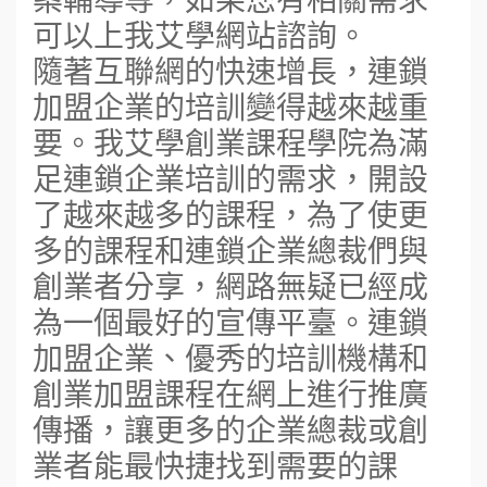
可以上我艾學網站諮詢。
隨著互聯網的快速增長，連鎖
加盟企業的培訓變得越來越重
要。我艾學創業課程學院為滿
足連鎖企業培訓的需求，開設
了越來越多的課程，為了使更
多的課程和連鎖企業總裁們與
創業者分享，網路無疑已經成
為一個最好的宣傳平臺。連鎖
加盟企業、優秀的培訓機構和
創業加盟課程在網上進行推廣
傳播，讓更多的企業總裁或創
業者能最快捷找到需要的課