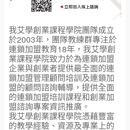
我艾學創業課程學院團隊成立
於2003年，團隊教練群專注於
連鎖加盟教育18年，我艾學創
業課程學院致力於為連鎖加盟
企業與創業者提供最全面的連
鎖加盟管理顧問培訓及連鎖加
盟的顧問諮詢輔導，提供全面
的連鎖加盟培訓課程和創業加
盟諮詢專案資訊推廣。
我艾學創業課程學院憑藉豐富
的教學經驗、資源及專業上的