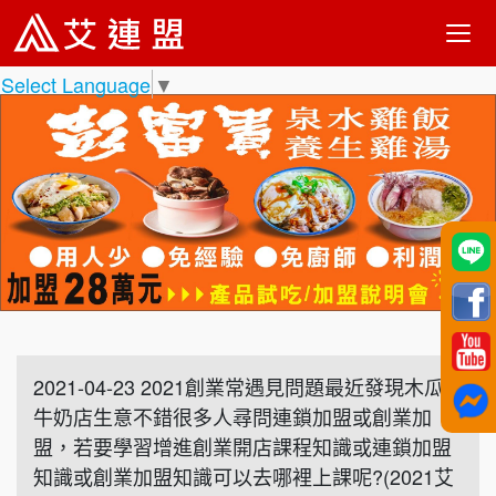
Select Language
▼
2021-04-23 2021創業常遇見問題最近發現木瓜
牛奶店生意不錯很多人尋問連鎖加盟或創業加
盟，若要學習增進創業開店課程知識或連鎖加盟
知識或創業加盟知識可以去哪裡上課呢?(2021艾