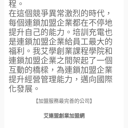
程。
在這個競爭異常激烈的時代，
每個連鎖加盟企業都在不停地
提升自己的能力。培訓充電也
是連鎖加盟企業給員工最大的
福利。我艾學創業課程學院和
連鎖加盟企業之間架起了一個
互動的橋樑，為連鎖加盟企業
提升經營管理能力，邁向國際
化發展。
【加盟服務最完善的公司】
艾連盟創業加盟網