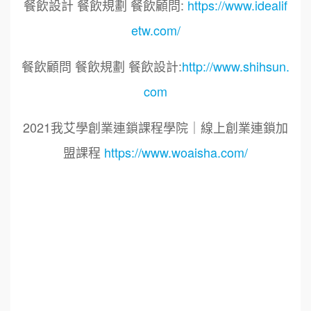
餐飲設計 餐飲規劃 餐飲顧問:
https://www.idealif
etw.com/
餐飲顧問 餐飲規劃 餐飲設計:
http://www.shihsun.
com
2021我艾學創業連鎖課程學院｜線上創業連鎖加
盟課程
https://www.woaisha.com/
標籤：
2021艾連盟創業連鎖加盟網.線上創業連鎖加盟
展.連鎖加盟.連鎖品牌.加盟創業.創業加盟.加盟品
牌.餐飲連鎖加盟創業.國際加盟展.線上加盟展.餐
飲連鎖.加盟創業.加盟.創業.創業加盟.食品連鎖加