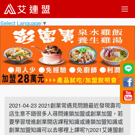
Select Language
▼
2021-04-23 2021創業常遇見問題最近發現壽司
店生意不錯很多人尋問連鎖加盟或創業加盟，若
要學習增進創業開店課程知識或連鎖加盟知識或
創業加盟知識可以去哪裡上課呢?(2021艾連盟創