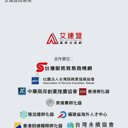
日十。早午食加盟說明會
上宇林加盟說明會
莫尼早餐Morni加盟說明會
手作功夫茶加盟說明會
合作單位：