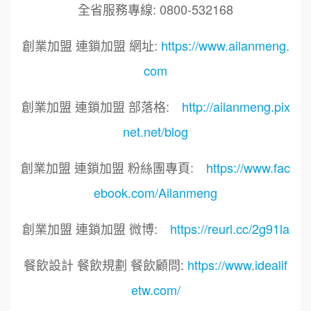
全省服務專線: 0800-532168
創業加盟 連鎖加盟 網址:
https://www.ailanmeng.
com
創業加盟 連鎖加盟 部落格:
http://ailanmeng.pix
net.net/blog
創業加盟 連鎖加盟 粉絲團專頁:
https://www.fac
ebook.com/Ailanmeng
創業加盟 連鎖加盟 微博:
https://reurl.cc/2g91la
餐飲設計 餐飲規劃 餐飲顧問:
https://www.idealif
etw.com/