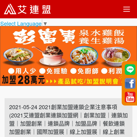
Select Language
▼
2021-05-24 2021創業加盟連鎖企業注意事項
(2021艾連盟創業連鎖加盟網｜創業加盟｜連鎖加
盟｜加盟創業｜連鎖品牌｜加盟品牌｜餐飲連鎖
加盟創業｜國際加盟展｜線上加盟展｜線上創業