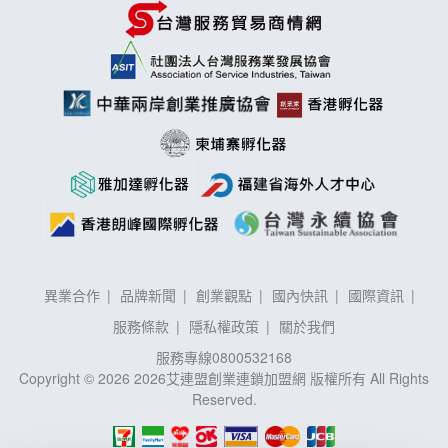
異業合作
品牌新聞
創業觀點
國內快訊
國際資訊
服務條款
隱私權政策
關於我們
服務專線
0800532168
Copyright © 2026 2026艾連盟創業連鎖加盟網 版權所有 All Rights
Reserved.