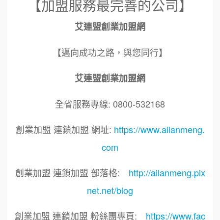
【加盟服務最完善的公司】
艾連盟創業加盟網
【邁向成功之路，與您同行】
艾連盟創業加盟網
全省服務專線: 0800-532168
創業加盟 連鎖加盟 網址:
https://www.ailanmeng.
com
創業加盟 連鎖加盟 部落格:
http://ailanmeng.pix
net.net/blog
創業加盟 連鎖加盟 粉絲團專頁:
https://www.fac