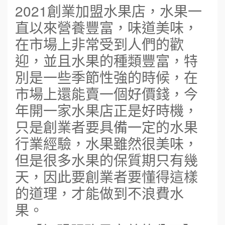
2021創業加盟水果店，水果一
直以來營養豐富，味道美味，
在市場上非常受到人們的歡
迎，並且水果的種類豐富，特
別是一些季節性強的時候，在
市場上還能賣一個好價錢，今
年開一家水果店正是好時機，
只是創業者要具備一定的水果
行業經驗，水果雖然很美味，
但是很多水果的保質期只有幾
天，因此要創業者要懂得這樣
的道理，才能做到不浪費水
果。