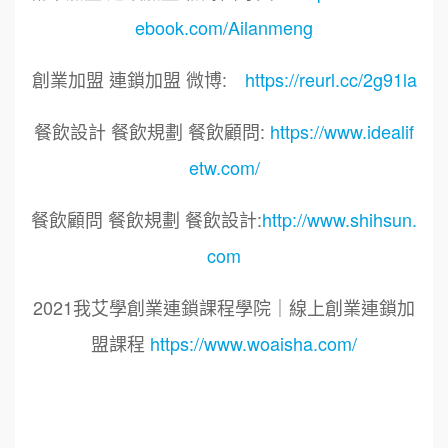
ebook.com/Ailanmeng
創業加盟 連鎖加盟 微博:
https://reurl.cc/2g91la
餐飲設計 餐飲規劃 餐飲顧問:
https://www.idealif
etw.com/
餐飲顧問 餐飲規劃 餐飲設計:
http://www.shihsun.
com
2021我艾學創業連鎖課程學院｜線上創業連鎖加
盟課程
https://www.woaisha.com/
標籤：
2021艾連盟創業連鎖加盟網.線上創業連鎖加盟