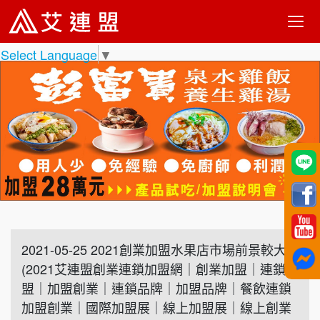
Select Language
▼
2021-05-25 2021創業加盟水果店市場前景較大
(2021艾連盟創業連鎖加盟網｜創業加盟｜連鎖加
盟｜加盟創業｜連鎖品牌｜加盟品牌｜餐飲連鎖
加盟創業｜國際加盟展｜線上加盟展｜線上創業