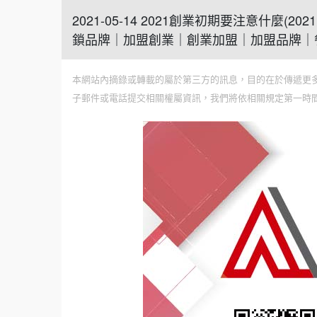
2021-05-14 2021創業初期要注意什
鎖品牌｜加盟創業｜創業加盟｜加盟品牌｜
本網站內摘錄或轉載的屬於第三方的訊息，目的在於傳遞更
子郵件或電話提交相關權屬資訊，我們將依相關規定第一時