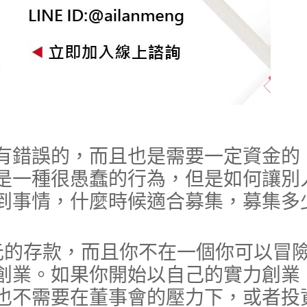
錯誤的，而且也是需要一定資金的
是一種很愚蠢的行為，但是如何讓別
到事情，什麼時候適合募集，募集多
的存款，而且你不在一個你可以冒
創業。如果你開始以自己的實力創業
也不需要在董事會的壓力下，或者投