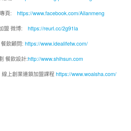
團專頁:
https://www.facebook.com/Ailanmeng
加盟 微博:
https://reurl.cc/2g91la
 餐飲顧問:
https://www.idealifetw.com/
劃 餐飲設計:
http://www.shihsun.com
院｜線上創業連鎖加盟課程
https://www.woaisha.com/
盟展.連鎖加盟.連鎖品牌.加盟創業.創業加盟.加盟品牌.
.加盟創業.加盟.創業.創業加盟.食品連鎖加盟.餐飲連鎖加
連鎖.加盟展.加盟規劃.食品連鎖加盟.加盟經銷代理.找加盟