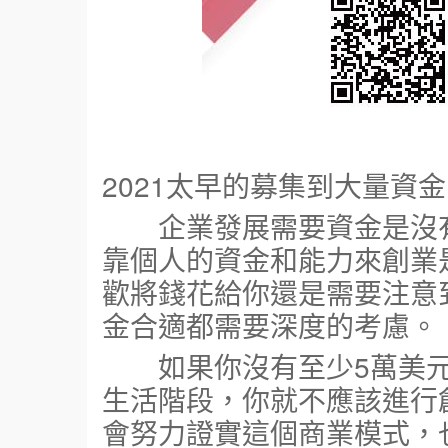
2021太早的募集到大量資金
企業發展需要資金是沒有
靠個人的資金和能力來創業
歡將錢花給你還是需要注意
金合適都需要深度的考慮。
如果你沒有至少5萬美元
生活階段，你就不應該進行
會努力證實這個商業模式，