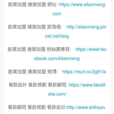
創業加盟 連鎖加盟 網址:
https://www.ailanmeng.
com
創業加盟 連鎖加盟 部落格:
http://ailanmeng.pix
net.net/blog
創業加盟 連鎖加盟 粉絲團專頁:
https://www.fac
ebook.com/Ailanmeng
創業加盟 連鎖加盟 微博:
https://reurl.cc/2g91la
餐飲設計 餐飲規劃 餐飲顧問:
https://www.idealif
etw.com/
餐飲顧問 餐飲規劃 餐飲設計:
http://www.shihsun.