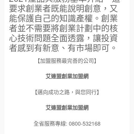
要求創業者既能說明創意，又
能保護自己的知識產權。創業
者並不需要將創業計劃中的核
心技術問題全面透露，讓投資
者感到有新意、有市場即可。
【加盟服務最完善的公司】
艾連盟創業加盟網
【邁向成功之路，與您同行】
艾連盟創業加盟網
全省服務專線: 0800-532168