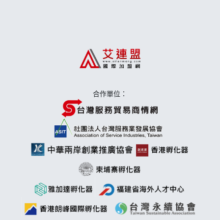
日十。早午食加盟說明會
上宇林加盟說明會
莫尼早餐Morni加盟說明會
手作功夫茶加盟說明會
合作單位：