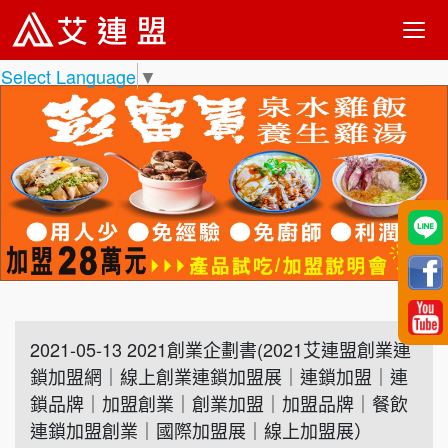
Select Language
▼
2021-05-13 2021創業企劃書(2021艾連盟創業連
鎖加盟網｜線上創業連鎖加盟展｜連鎖加盟｜連
鎖品牌｜加盟創業｜創業加盟｜加盟品牌｜餐飲
連鎖加盟創業｜國際加盟展｜線上加盟展）