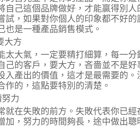
將自己這個品牌做好，才能贏得別人
嘗試，如果對你個人的印象都不好的
己也是一種產品銷售模式。
要大方
太大氣，一定要精打細算，每一分
自己的客戶，要大方，吝嗇並不是好
投入產出的價值，這才是最需要的。
合作的，這點要特別的清楚。
努力
就在失敗的前方。失敗代表你已經
增加，努力的時間夠長，途中做出聰