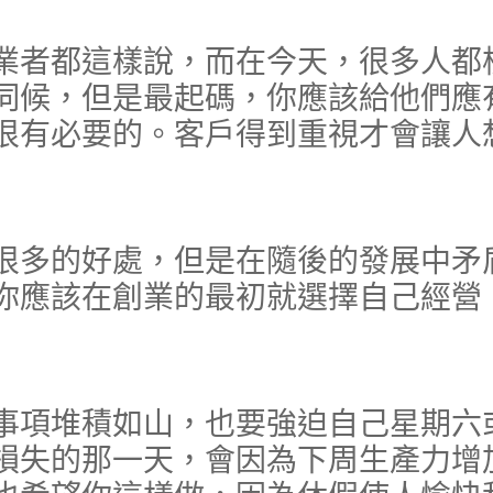
者都這樣說，而在今天，很多人都
伺候，但是最起碼，你應該給他們應
很有必要的。客戶得到重視才會讓人
多的好處，但是在隨後的發展中矛
你應該在創業的最初就選擇自己經營
項堆積如山，也要強迫自己星期六
損失的那一天，會因為下周生產力增