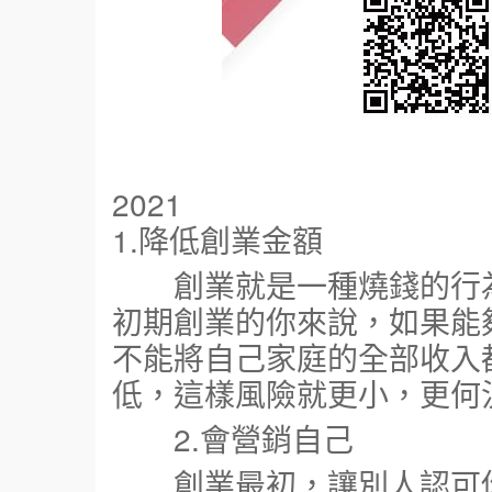
2021
1.降低創業金額
創業就是一種燒錢的行為
初期創業的你來說，如果能
不能將自己家庭的全部收入
低，這樣風險就更小，更何
2.會營銷自己
創業最初，讓別人認可你