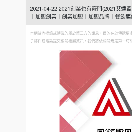
2021-04-22 2021創業也有竅門(2
｜加盟創業｜創業加盟｜加盟品牌｜餐飲連
本網站內摘錄或轉載的屬於第三方的訊息，目的在於傳遞更
子郵件或電話提交相關權屬資訊，我們將依相關規定第一時