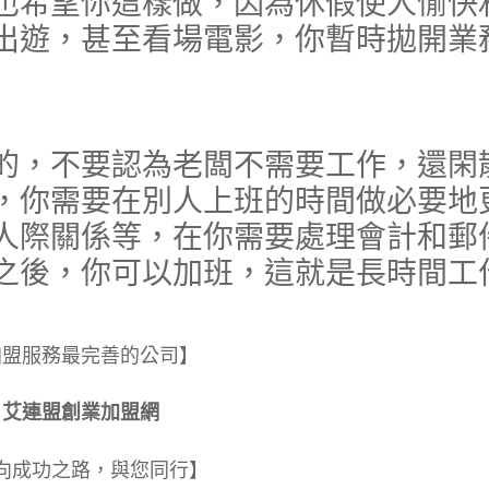
也希望你這樣做，因為休假使人愉快
出遊，甚至看場電影，你暫時拋開業
，不要認為老闆不需要工作，還閑
，你需要在別人上班的時間做必要地
人際關係等，在你需要處理會計和郵
之後，你可以加班，這就是長時間工
加盟服務最完善的公司】
艾連盟創業加盟網
向成功之路，與您同行】