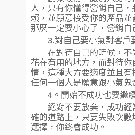
人，只有你懂得營銷自己，
賴，並願意接受你的產品並
那麼一定要小心了，營銷自
3.對自己要小氣對客戶
在對待自己的時候，不能
花在有用的地方，而對待你
情，這種大方要適度並且有
任何一個人是願意跟小氣鬼
4。開始不成功也要繼續
絕對不要放棄，成功經常
確的道路上，只要失敗次數
選擇，你終會成功。