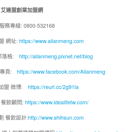
艾連盟創業加盟網
務專線: 0800-532168
盟 網址:
https://www.ailanmeng.com
部落格:
http://ailanmeng.pixnet.net/blog
團專頁:
https://www.facebook.com/Ailanmeng
加盟 微博:
https://reurl.cc/2g91la
 餐飲顧問:
https://www.idealifetw.com/
劃 餐飲設計:
http://www.shihsun.com