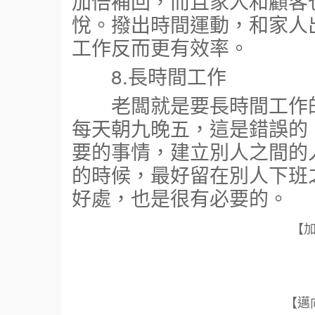
加倍補回，而且家人和顧客
悅。撥出時間運動，和家人
工作反而更有效率。
8.長時間工作
老闆就是要長時間工作的
每天朝九晚五，這是錯誤的
要的事情，建立別人之間的
的時候，最好留在別人下班
好處，也是很有必要的。
【
【邁