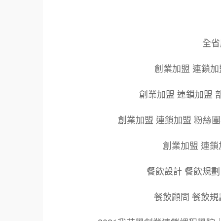
全省服
創業加盟 連鎖加
創業加盟 連鎖加盟 
創業加盟 連鎖加盟 粉絲
創業加盟 連鎖
餐飲設計 餐飲規劃
餐飲顧問 餐飲規