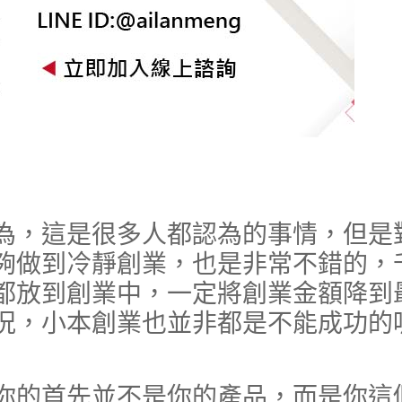
，這是很多人都認為的事情，但是
夠做到冷靜創業，也是非常不錯的，
都放到創業中，一定將創業金額降到
況，小本創業也並非都是不能成功的
的首先並不是你的產品，而是你這