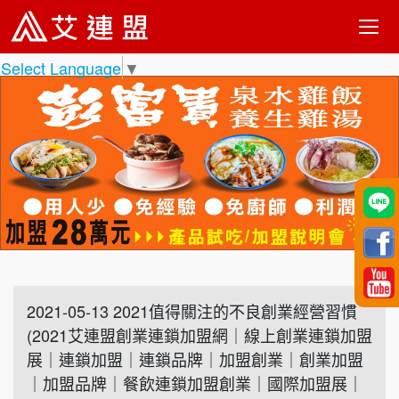
Select Language
▼
2021-05-13 2021值得關注的不良創業經營習慣
(2021艾連盟創業連鎖加盟網｜線上創業連鎖加盟
展｜連鎖加盟｜連鎖品牌｜加盟創業｜創業加盟
｜加盟品牌｜餐飲連鎖加盟創業｜國際加盟展｜