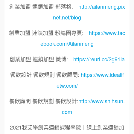
創業加盟 連鎖加盟 部落格:
http://ailanmeng.pix
net.net/blog
創業加盟 連鎖加盟 粉絲團專頁:
https://www.fac
ebook.com/Ailanmeng
創業加盟 連鎖加盟 微博:
https://reurl.cc/2g91la
餐飲設計 餐飲規劃 餐飲顧問:
https://www.idealif
etw.com/
餐飲顧問 餐飲規劃 餐飲設計:
http://www.shihsun.
com
2021我艾學創業連鎖課程學院｜線上創業連鎖加