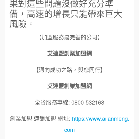
果對這些問題沒做好充分準
備，高速的增長只能帶來巨大
風險。
【加盟服務最完善的公司】
艾連盟創業加盟網
【邁向成功之路，與您同行】
艾連盟創業加盟網
全省服務專線: 0800-532168
創業加盟 連鎖加盟 網址:
https://www.ailanmeng.
com