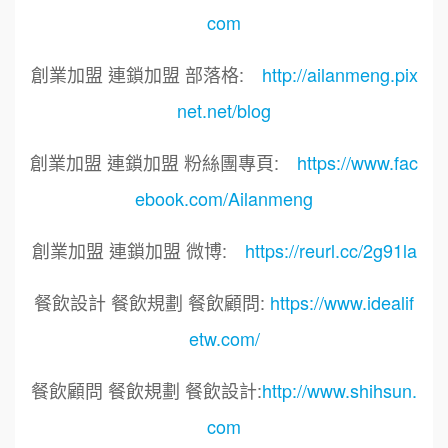
com
創業加盟 連鎖加盟 部落格:
http://ailanmeng.pix
net.net/blog
創業加盟 連鎖加盟 粉絲團專頁:
https://www.fac
ebook.com/Ailanmeng
創業加盟 連鎖加盟 微博:
https://reurl.cc/2g91la
餐飲設計 餐飲規劃 餐飲顧問:
https://www.idealif
etw.com/
餐飲顧問 餐飲規劃 餐飲設計:
http://www.shihsun.
com