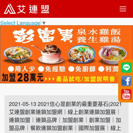
Select Language
▼
2021-05-13 2021信心是創業的最重要基石(2021
艾連盟創業連鎖加盟網｜線上創業連鎖加盟展｜
連鎖加盟｜連鎖品牌｜加盟創業｜創業加盟｜加
盟品牌｜餐飲連鎖加盟創業｜國際加盟展｜線上