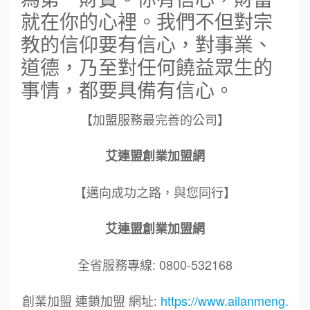
就在你的心裡。我們不但對宗
教的信仰要有信心，對事業、
道德，乃至對任何饒益眾生的
事情，都要具備有信心。
【加盟服務最完善的公司】
艾連盟創業加盟網
【邁向成功之路，與您同行】
艾連盟創業加盟網
全省服務專線: 0800-532168
創業加盟 連鎖加盟 網址:
https://www.ailanmeng.