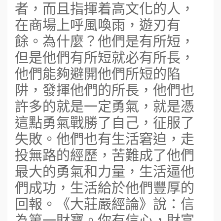
者，而且指揮着高文化的人，
在商場上呼風喚雨，遊刃有
餘。為什麼？他們是有所短，
但是他們有所短就必有所長，
他們能夠避開他們所短的陷
阱，發揮他們的所長，他們也
許多的就是一定勇氣，就是憑
這點勇氣戰勝了自己，征服了
失敗。他們也有生活窘迫，走
投無路的經歷，苦難成了他們
最大的勇氣和力量，生活逼他
們成功，生活給於他們豐厚的
回報。《大莊嚴經論》說：信
為第一財寶。你有信心，財富