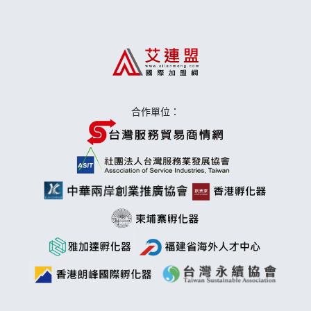
上宇林加盟說明會
莫尼早餐Morni加盟說明會
手作功夫茶加盟說明會
合作單位：