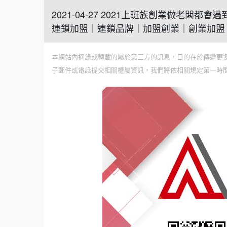
2021-04-27 2021上班族創業做老闆
連鎖加盟｜連鎖品牌｜加盟創業｜創業加盟
本網站內摘錄或轉載的屬於第三方的訊息，目的在於傳遞更
子郵件或電話提交相關權屬資訊，我們將依相關規定第一時