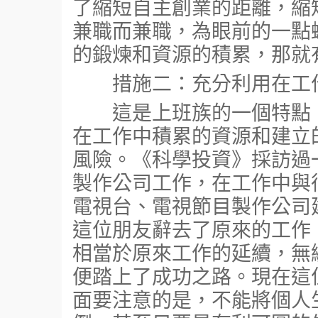
了縮短自主創業的距離，縮
兼職而兼職，為眼前的一點
的鍛煉和資源的積累，那就
措施二：充分利用在工作
這是上班族的一個特點，
在工作中積累的資源和建立
風險。《科學投資》採訪過
製作公司工作，在工作中與
電視台、電視節目製作公司
這位朋友辭去了原來的工作
相當於原來工作的延續，無
便踏上了成功之路。現在這
面要注意的是，不能將個人