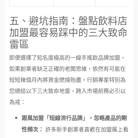
五、避坑指南：盤點飲料店
加盟最容易踩中的三大致命
雷區
即便選擇了知名度極高的一線手搖飲品牌加盟，
如果創業者缺乏正確的老闆思維，依然有可能在
短短幾個月內將資金燃燒殆盡。行銷專家特別為
您總結以下三大致命地雷，跨入市場前務必引以
為戒：
跟風加盟「短線流行品牌」，忽略產品的剛
許多新手創業者喜歡在加盟展上看
性頻次：