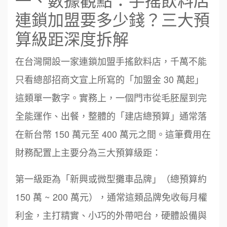
連鎖加盟要多少錢？三大預
算級距深度拆解
在台灣開設一家連鎖加盟手搖飲料店，千萬不能
只看總部招商文宣上所寫的「加盟金 30 萬起」
這類單一數字。實務上，一個門市從毛胚屋到完
全能運作、出餐，整體的「建店總預算」通常落
在新台幣 150 萬元至 400 萬元之間。這筆費用在
財務配置上主要分為三大預算級距：
第一級距為「新興或微型攤車品牌」（總預算約
150 萬 ~ 200 萬元），通常這類品牌免收每月權
利金，主打精實、小巧的外帶吧台，硬體設備與