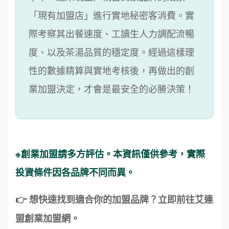
「現有加盟店」進行實地秘密客消費。實
際考察其出餐速度、工讀生人力調配流暢
度、以及茶湯品質的穩定度。經過這樣理
性的數據精算與實地考核後，再做出的創
業加盟決定，才會是最安全的必勝決策！
※創業加盟請多方評估。本資訊僅供參考，實際
投資條件因各品牌不同而異。
👉 想快速找到適合你的加盟品牌？立即前往艾連
盟創業加盟網。