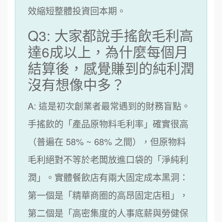
效縮短整體投資回本期。
Q3: 大家都說手搖飲毛利高
達6成以上，為什麼每個月
結算後，感覺賺到的純利潤
沒有想像中多？
A: 這是初次創業者最常遇到的財務盲點。
手搖飲的「產品原物料毛利率」確實很高
（普遍在 58% ~ 68% 之間），但原物料
毛利絕對不等於老闆放進口袋的「淨純利
潤」。實體餐飲店有兩大固定成本黑洞：
第一個是「精華商圈的高昂固定店租」，
第二個是「高密集度的人事底薪與勞健保