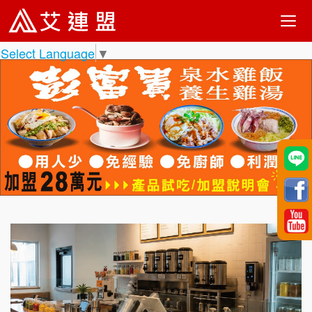
Select Language
▼