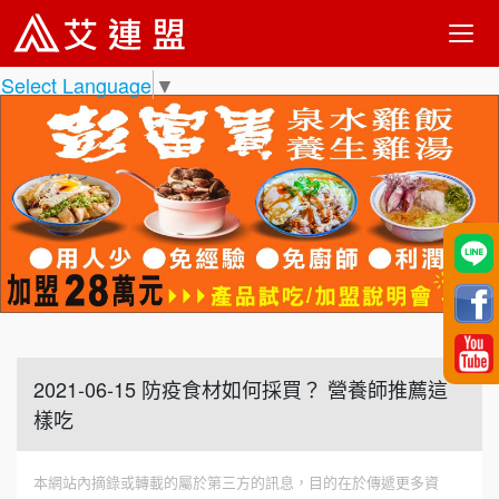
Select Language
▼
2021-06-15 防疫食材如何採買？ 營養師推薦這
樣吃
本網站內摘錄或轉載的屬於第三方的訊息，目的在於傳遞更多資