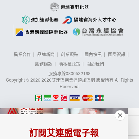
異業合作
品牌新聞
創業觀點
國內快訊
國際資訊
服務條款
隱私權政策
關於我們
服務專線
0800532168
Copyright © 2026 2026艾連盟創業連鎖加盟網 版權所有 All Rights
Reserved.
訂閱艾連盟電子報