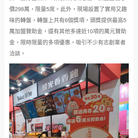
價298萬，限量5席。此外，現場設置了實用又趣
味的轉盤，轉盤上共有6個獎項，頭獎提供最高5
萬加盟贊助金，還有其他多達近10項的萬元贊助
金，限時限量的多項優惠，吸引不少有志創業者
洽談。