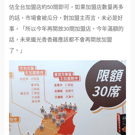
估全台加盟店約50間即可，如果加盟店數量再多
的話，市場會被瓜分，對加盟主而言，未必是好
事，「所以今年再開放30間加盟店，今年滿額的
話，未來繼光香香雞應該都不會再開放加盟
了。」