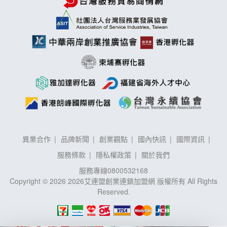
異業合作
品牌新聞
創業觀點
國內快訊
國際資訊
服務條款
隱私權政策
關於我們
服務專線
0800532168
Copyright © 2026 2026艾連盟創業連鎖加盟網 版權所有 All Rights
Reserved.