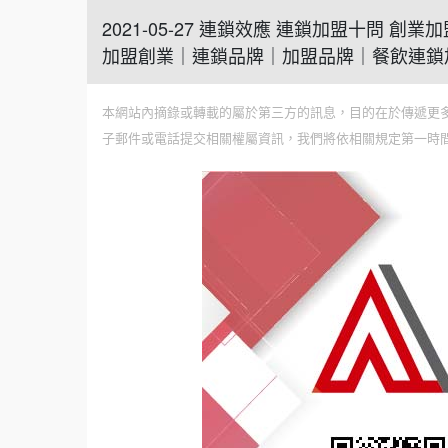
2021-05-27 連鎖效應 連鎖加盟十問 
加盟創業｜連鎖品牌｜加盟品牌｜餐飲連鎖
本網站內摘錄或轉載的屬於第三方的訊息，目的在於傳遞更
子郵件或電話提交相關權屬資訊，我們將依相關規定第一時