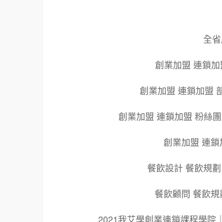
全省服
創業加盟 連鎖加
創業加盟 連鎖加盟 
創業加盟 連鎖加盟 粉絲
創業加盟 連鎖
餐飲設計 餐飲規劃
餐飲顧問 餐飲規
2021我艾學創業連鎖課程學