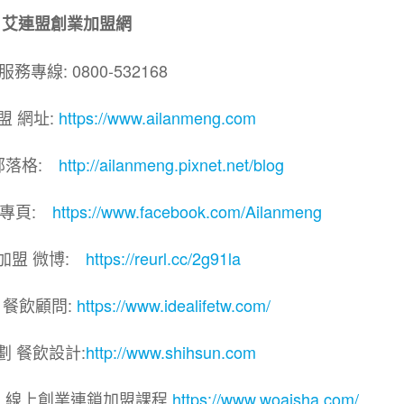
艾連盟創業加盟網
務專線: 0800-532168
盟 網址:
https://www.ailanmeng.com
部落格:
http://ailanmeng.pixnet.net/blog
團專頁:
https://www.facebook.com/Ailanmeng
加盟 微博:
https://reurl.cc/2g91la
 餐飲顧問:
https://www.idealifetw.com/
劃 餐飲設計:
http://www.shihsun.com
院｜線上創業連鎖加盟課程
https://www.woaisha.com/