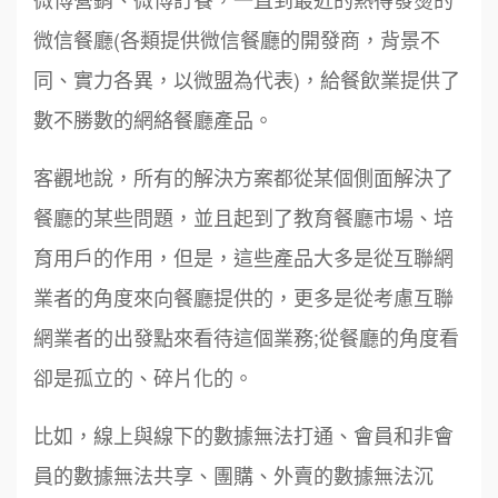
微信餐廳(各類提供微信餐廳的開發商，背景不
同、實力各異，以微盟為代表)，給餐飲業提供了
數不勝數的網絡餐廳產品。
客觀地說，所有的解決方案都從某個側面解決了
餐廳的某些問題，並且起到了教育餐廳市場、培
育用戶的作用，但是，這些產品大多是從互聯網
業者的角度來向餐廳提供的，更多是從考慮互聯
網業者的出發點來看待這個業務;從餐廳的角度看
卻是孤立的、碎片化的。
比如，線上與線下的數據無法打通、會員和非會
員的數據無法共享、團購、外賣的數據無法沉