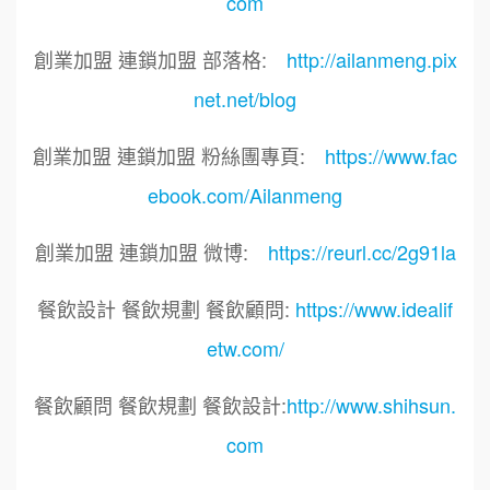
com
創業加盟 連鎖加盟 部落格:
http://ailanmeng.pix
net.net/blog
創業加盟 連鎖加盟 粉絲團專頁:
https://www.fac
ebook.com/Ailanmeng
創業加盟 連鎖加盟 微博:
https://reurl.cc/2g91la
餐飲設計 餐飲規劃 餐飲顧問:
https://www.idealif
etw.com/
餐飲顧問 餐飲規劃 餐飲設計:
http://www.shihsun.
com