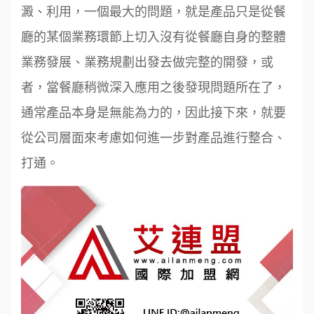
澱、利用，一個最大的問題，就是產品只是從餐
廳的某個業務環節上切入沒有從餐廳自身的整體
業務發展、業務規劃出發去做完整的開發，或
者，當餐廳稍微深入應用之後發現問題所在了，
通常產品本身是無能為力的，因此接下來，就要
從公司層面來考慮如何進一步對產品進行整合、
打通。