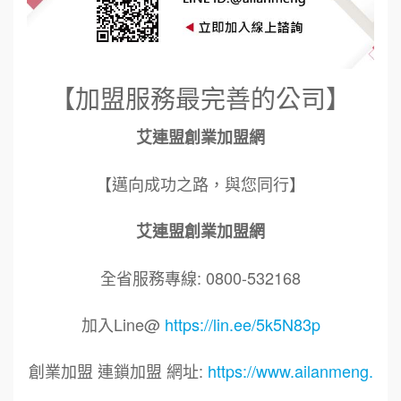
【加盟服務最完善的公司】
艾連盟創業加盟網
【邁向成功之路，與您同行】
艾連盟創業加盟網
全省服務專線: 0800-532168
加入Line@
https://lin.ee/5k5N83p
創業加盟 連鎖加盟 網址:
https://www.ailanmeng.