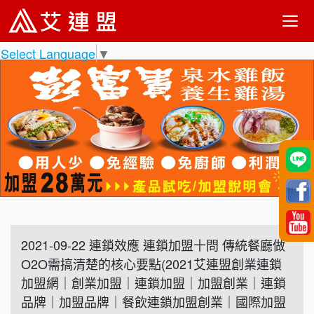
Select Language
▼
2021-09-22 連鎖效應 連鎖加盟十問 傳統餐廳做
O2O需搞清楚的核心要點(2021艾連盟創業連鎖
加盟網｜創業加盟｜連鎖加盟｜加盟創業｜連鎖
品牌｜加盟品牌｜餐飲連鎖加盟創業｜國際加盟