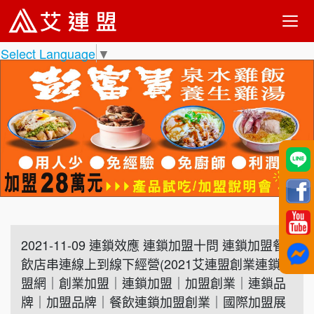
Select Language
▼
2021-11-09 連鎖效應 連鎖加盟十問 連鎖加盟餐
飲店串連線上到線下經營(2021艾連盟創業連鎖加
盟網｜創業加盟｜連鎖加盟｜加盟創業｜連鎖品
牌｜加盟品牌｜餐飲連鎖加盟創業｜國際加盟展