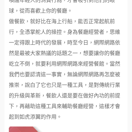
球，從而喜歡上你的餐廳。
做餐飲，就好比在海上行船，能否正常起航前
行，全憑掌舵人的操控。身為餐廳經營者，思維
一定得跟上時代的發展，時至今日，網際網路依
然是最被大家熱議的話題之一，想要讓你的餐廳
屹立不倒，就要利用網際網路來經營餐館。當然
我們也要認清這一事實，無論網際網路再怎麼被
推崇，說白了它也只是一種工具，是對傳統行業
的升級與革新，餐飲人還是要在做好內功的前提
下，再藉助這種工具來輔助餐廳經營，這樣才會
起到如虎添翼的作用。