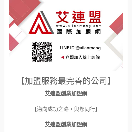
【加盟服務最完善的公司】
艾連盟創業加盟網
【邁向成功之路，與您同行】
艾連盟創業加盟網