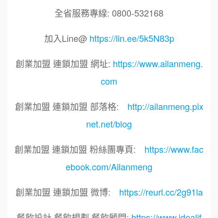
全省服務專線: 0800-532168
加入Line@
https://lin.ee/5k5N83p
創業加盟 連鎖加盟 網址:
https://www.ailanmeng.
com
創業加盟 連鎖加盟 部落格:
http://ailanmeng.pix
net.net/blog
創業加盟 連鎖加盟 粉絲團專頁:
https://www.fac
ebook.com/Ailanmeng
創業加盟 連鎖加盟 微博:
https://reurl.cc/2g91la
餐飲設計 餐飲規劃 餐飲顧問:
https://www.idealif