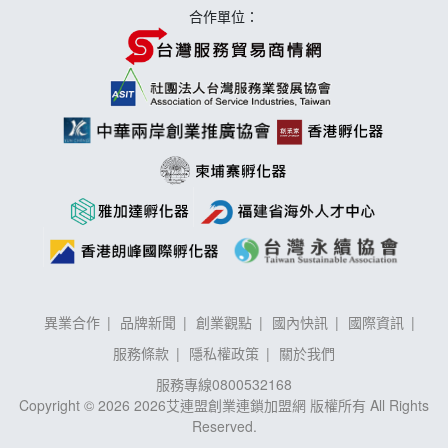
合作單位：
異業合作
品牌新聞
創業觀點
國內快訊
國際資訊
服務條款
隱私權政策
關於我們
服務專線
0800532168
Copyright © 2026 2026艾連盟創業連鎖加盟網 版權所有 All Rights
Reserved.