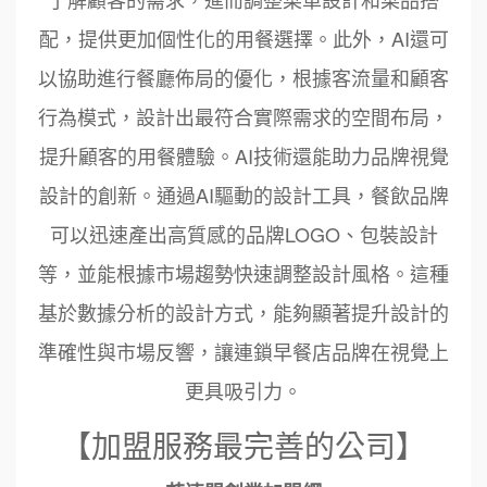
配，提供更加個性化的用餐選擇。此外，AI還可
以協助進行餐廳佈局的優化，根據客流量和顧客
行為模式，設計出最符合實際需求的空間布局，
提升顧客的用餐體驗。AI技術還能助力品牌視覺
設計的創新。通過AI驅動的設計工具，餐飲品牌
可以迅速產出高質感的品牌LOGO、包裝設計
等，並能根據市場趨勢快速調整設計風格。這種
基於數據分析的設計方式，能夠顯著提升設計的
準確性與市場反響，讓連鎖早餐店品牌在視覺上
更具吸引力。
【加盟服務最完善的公司】