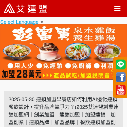
Select Language
▼
2025-05-30 連鎖加盟早餐店如何利用AI優化連鎖
餐飲設計，提升品牌競爭力？(2025艾連盟創業連
鎖加盟網｜創業加盟｜連鎖加盟｜加盟連鎖｜加
盟創業｜連鎖品牌｜加盟品牌｜餐飲連鎖加盟創