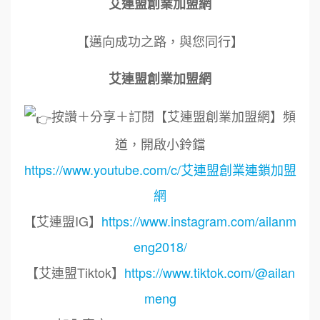
艾連盟創業加盟網
【邁向成功之路，與您同行】
艾連盟創業加盟網
按讚＋分享＋訂閱【艾連盟創業加盟網】頻
道，開啟小鈴鐺
https://www.youtube.com/c/艾連盟創業連鎖加盟
網
【艾連盟IG】
https://www.instagram.com/ailanm
eng2018/
【艾連盟Tiktok】
https://www.tiktok.com/@ailan
meng