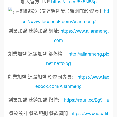
加入官方LINE
https://lin.ee/5k5N83p
持續追蹤【艾連盟創業加盟網FB粉絲頁】
htt
ps://www.facebook.com/Ailanmeng/
創業加盟 連鎖加盟 網址:
https://www.ailanmeng.
com
創業加盟 連鎖加盟 部落格:
http://ailanmeng.pix
net.net/blog
創業加盟 連鎖加盟 粉絲團專頁:
https://www.fac
ebook.com/Ailanmeng
創業加盟 連鎖加盟 微博:
https://reurl.cc/2g91la
餐飲設計 餐飲規劃 餐飲顧問:
https://www.idealif