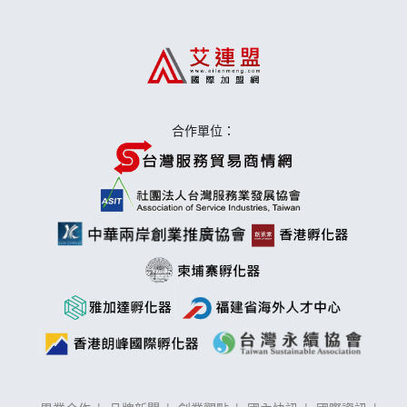
日十。早午食加盟說明會
上宇林加盟說明會
莫尼早餐Morni加盟說明會
合作單位：
手作功夫茶加盟說明會