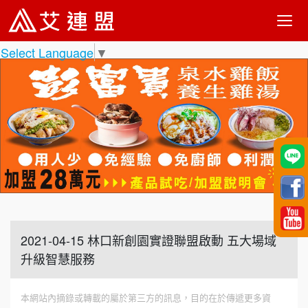
Select Language
▼
2021-04-15 林口新創園實證聯盟啟動 五大場域
升級智慧服務
本網站內摘錄或轉載的屬於第三方的訊息，目的在於傳遞更多資