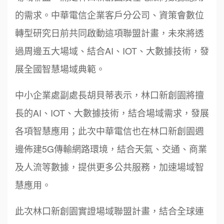
的需求。中華電信企業客戶分公司、資策會數位
轉型研究日前共同啟動這項聯盟計畫，未來將透
過周邊五大場域、結合AI、IOT、大數據技術，發
展全國智慧場域典範。
中小企業處副處長胡貝蒂表示，林口新創園將擅
長的AI、IOT、大數據技術，結合場域需求，發展
各項智慧應用；此次中華電信也在林口新創園週
邊佈建5G傳輸網路環境，結合天氣、交通、商業
及人流等數據，提供更多公共服務，加速場域智
慧應用。
此次林口新創園實證場域聯盟計畫，結合全球連