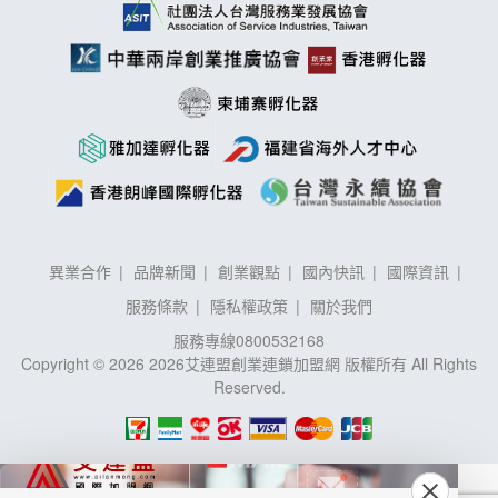
異業合作
品牌新聞
創業觀點
國內快訊
國際資訊
服務條款
隱私權政策
關於我們
服務專線
0800532168
Copyright © 2026 2026艾連盟創業連鎖加盟網 版權所有 All Rights
Reserved.