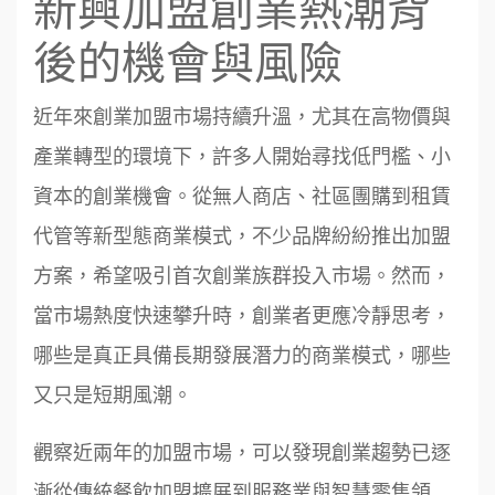
新興加盟創業熱潮背
後的機會與風險
近年來創業加盟市場持續升溫，尤其在高物價與
產業轉型的環境下，許多人開始尋找低門檻、小
資本的創業機會。從無人商店、社區團購到租賃
代管等新型態商業模式，不少品牌紛紛推出加盟
方案，希望吸引首次創業族群投入市場。然而，
當市場熱度快速攀升時，創業者更應冷靜思考，
哪些是真正具備長期發展潛力的商業模式，哪些
又只是短期風潮。
觀察近兩年的加盟市場，可以發現創業趨勢已逐
漸從傳統餐飲加盟擴展到服務業與智慧零售領