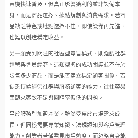
賣機快速普及，但真正影響獲利的並非設備本
身，而是商品選擇、據點規劃與消費需求。若商
品缺乏特色或地點選擇不佳，即使設備再先進，
也難以創造穩定收益。
另一類受到關注的社區型零售模式，則強調社群
經營與會員經濟。這類型態的成功關鍵並不在於
販售多少商品，而是能否建立穩定顧客關係。若
缺乏持續經營社群與服務顧客的能力，往往容易
面臨來客數不足與回購率偏低的問題。
至於服務型加盟產業，雖然受惠於市場需求成
長，但同樣需要專業知識、法規認知與客戶管理
能力。創業者若僅看見市場熱度，而忽略自身能