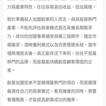
力與產業特性，往往容易高估收益、低估風險。
對於準備投入加盟創業的人而言，與其追逐熱門
產業，不如先評估商業模式是否具備長期競爭
力。成功的加盟事業通常具備三個條件：穩定市
場需求、清晰獲利模式以及完善營運系統。當市
場熱潮退去後，真正能存活下來的，往往不是最
熱門的品牌，而是最能持續創造顧客價值的企
業。
創業加盟從來不是選擇最熱門的項目，而是選擇
最適合自己的商業模式。看見機會的同時，更要
看懂風險，才能提高創業成功的機率。