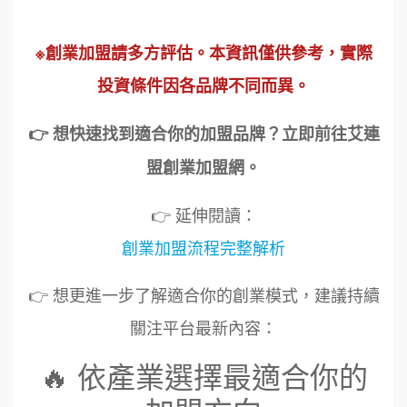
※創業加盟請多方評估。本資訊僅供參考，實際
投資條件因各品牌不同而異。
👉 想快速找到適合你的加盟品牌？立即前往艾連
盟創業加盟網。
👉 延伸閱讀：
創業加盟流程完整解析
👉 想更進一步了解適合你的創業模式，建議持續
關注平台最新內容：
🔥 依產業選擇最適合你的