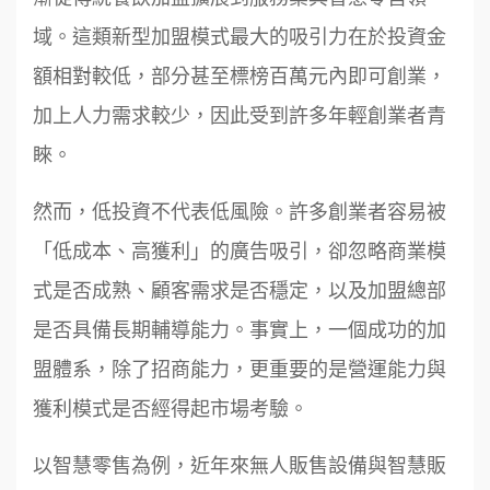
域。這類新型加盟模式最大的吸引力在於投資金
額相對較低，部分甚至標榜百萬元內即可創業，
加上人力需求較少，因此受到許多年輕創業者青
睞。
然而，低投資不代表低風險。許多創業者容易被
「低成本、高獲利」的廣告吸引，卻忽略商業模
式是否成熟、顧客需求是否穩定，以及加盟總部
是否具備長期輔導能力。事實上，一個成功的加
盟體系，除了招商能力，更重要的是營運能力與
獲利模式是否經得起市場考驗。
以智慧零售為例，近年來無人販售設備與智慧販