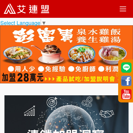
Select Language
▼