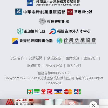
異業合作
品牌新聞
創業觀點
國內快訊
國際資訊
服務條款
隱私權政策
關於我們
服務專線
0800532168
Copyright © 2026 2026艾連盟創業連鎖加盟網 版權所有 All Rights
Reserved.