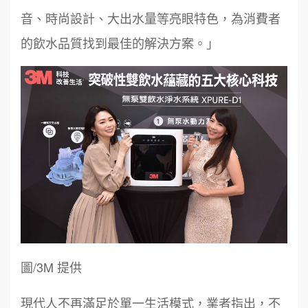
音、時尚設計、大出水量等亮眼特色，為消費者
的飲水品質找到最佳的解決方案。」
圖/3M 提供
現代人不再滿足於單一生活模式，業者指出，不