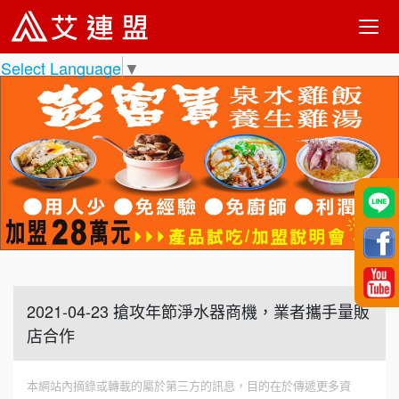
Select Language
▼
2021-04-23 搶攻年節淨水器商機，業者攜手量販
店合作
本網站內摘錄或轉載的屬於第三方的訊息，目的在於傳遞更多資