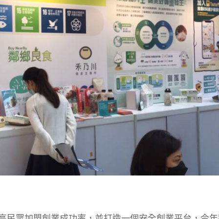
高民眾加盟創業成功率，並打造一個安全創業平台，今年