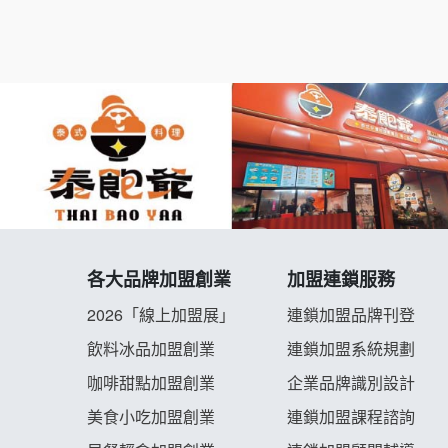
各大品牌加盟創業
加盟連鎖服務
2026「線上加盟展」
連鎖加盟品牌刊登
飲料冰品加盟創業
連鎖加盟系統規劃
咖啡甜點加盟創業
企業品牌識別設計
美食小吃加盟創業
連鎖加盟課程諮詢