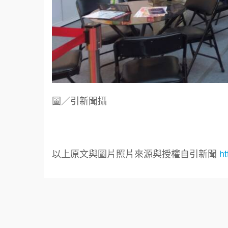
圖／引新聞攝
以上原文與圖片照片來源與授權自引新聞
ht