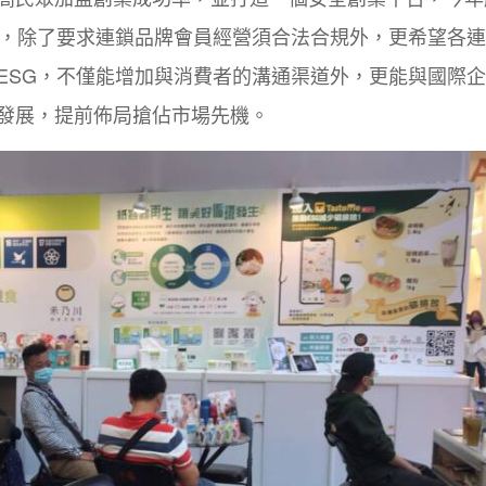
，除了要求連鎖品牌會員經營須合法合規外，更希望各連
ESG
，不僅能增加與消費者的溝通渠道外，更能與國際企
發展，提前佈局搶佔市場先機。