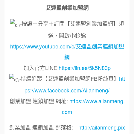
艾連盟創業加盟網
按讚＋分享＋訂閱【艾連盟創業加盟網】頻
道，開啟小鈴鐺
https://www.youtube.com/c/艾連盟創業連鎖加盟
網
加入官方LINE
https://lin.ee/5k5N83p
持續追蹤【艾連盟創業加盟網FB粉絲頁】
htt
ps://www.facebook.com/Ailanmeng/
創業加盟 連鎖加盟 網址:
https://www.ailanmeng.
com
創業加盟 連鎖加盟 部落格:
http://ailanmeng.pix