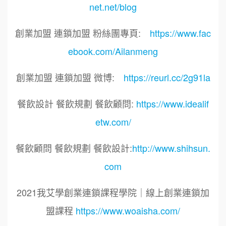
net.net/blog
創業加盟 連鎖加盟 粉絲團專頁:
https://www.fac
ebook.com/Ailanmeng
創業加盟 連鎖加盟 微博:
https://reurl.cc/2g91la
餐飲設計 餐飲規劃 餐飲顧問:
https://www.idealif
etw.com/
餐飲顧問 餐飲規劃 餐飲設計:
http://www.shihsun.
com
2021我艾學創業連鎖課程學院｜線上創業連鎖加
盟課程
https://www.woaisha.com/