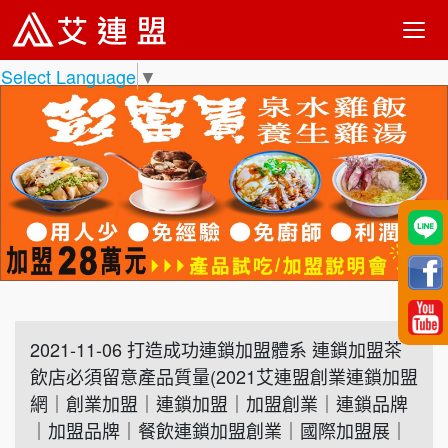
Select Language
▼
2021-11-06 打造成功連鎖加盟體系 連鎖加盟茶
飲店必須留意產品質量(2021艾連盟創業連鎖加盟
網｜創業加盟｜連鎖加盟｜加盟創業｜連鎖品牌
｜加盟品牌｜餐飲連鎖加盟創業｜國際加盟展｜