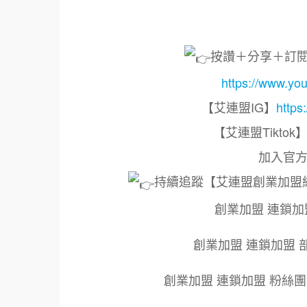
按讚＋分享＋訂
https://www
【艾連盟IG】
https
【艾連盟Tiktok
加入官方
持續追蹤【艾連盟創業加盟
創業加盟 連鎖加
創業加盟 連鎖加盟 
創業加盟 連鎖加盟 粉絲