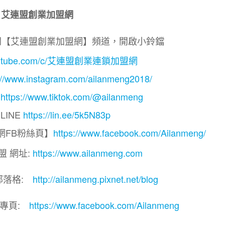
艾連盟創業加盟網
閱【艾連盟創業加盟網】頻道，開啟小鈴鐺
.youtube.com/c/艾連盟創業連鎖加盟網
://www.instagram.com/ailanmeng2018/
】
https://www.tiktok.com/@ailanmeng
LINE
https://lin.ee/5k5N83p
網FB粉絲頁】
https://www.facebook.com/Ailanmeng/
盟 網址:
https://www.ailanmeng.com
部落格:
http://ailanmeng.pixnet.net/blog
團專頁:
https://www.facebook.com/Ailanmeng