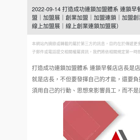
2022-09-14 打造成功連鎖加盟體系 
盟｜加盟展｜創業加盟｜加盟連鎖｜加盟創
線上加盟展｜線上創業連鎖加盟展）
本網站內摘錄或轉載的屬於第三方的訊息，目的在於傳遞更
子郵件或電話提交相關權屬資訊，我們將依相關規定第一時
打造成功連鎖加盟體系 連鎖早餐店店長是
就是店長，不但要發揮自己的才能，還要負
須用自己的行動、思想來影響員工，而不是