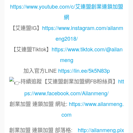
https://www.youtube.com/c/艾連盟創業連鎖加盟
網
【艾連盟IG】
https://www.instagram.com/ailanm
eng2018/
【艾連盟Tiktok】
https://www.tiktok.com/@ailan
meng
加入官方LINE
https://lin.ee/5k5N83p
持續追蹤【艾連盟創業加盟網FB粉絲頁】
htt
ps://www.facebook.com/Ailanmeng/
創業加盟 連鎖加盟 網址:
https://www.ailanmeng.
com
創業加盟 連鎖加盟 部落格:
http://ailanmeng.pix