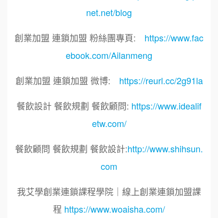
net.net/blog
創業加盟 連鎖加盟 粉絲團專頁:
https://www.fac
ebook.com/Ailanmeng
創業加盟 連鎖加盟 微博:
https://reurl.cc/2g91la
餐飲設計 餐飲規劃 餐飲顧問:
https://www.idealif
etw.com/
餐飲顧問 餐飲規劃 餐飲設計:
http://www.shihsun.
com
我艾學創業連鎖課程學院｜線上創業連鎖加盟課
程
https://www.woaisha.com/