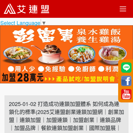
Select Language
▼
2025-01-02 打造成功連鎖加盟體系 如何成為連
鎖化的標準(2025艾連盟創業連鎖加盟網｜創業加
盟｜連鎖加盟｜加盟連鎖｜加盟創業｜連鎖品牌
｜加盟品牌｜餐飲連鎖加盟創業｜國際加盟展｜