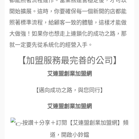
開始擴展。這時，你要確保每一個新開的店都能
照著標準流程，給顧客一致的體驗，這樣才能做
大做強！如果你也想走上連鎖化的成功之路，那
就一定要先從系統化的經營入手。
【加盟服務最完善的公司】
艾連盟創業加盟網
【邁向成功之路，與您同行】
艾連盟創業加盟網
按讚＋分享＋訂閱【艾連盟創業加盟網】頻
道，開啟小鈴鐺