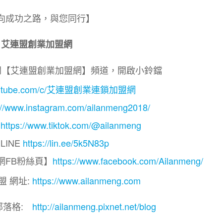
向成功之路，與您同行】
艾連盟創業加盟網
閱【艾連盟創業加盟網】頻道，開啟小鈴鐺
.youtube.com/c/艾連盟創業連鎖加盟網
://www.instagram.com/ailanmeng2018/
】
https://www.tiktok.com/@ailanmeng
LINE
https://lin.ee/5k5N83p
網FB粉絲頁】
https://www.facebook.com/Ailanmeng/
盟 網址:
https://www.ailanmeng.com
部落格:
http://ailanmeng.pixnet.net/blog