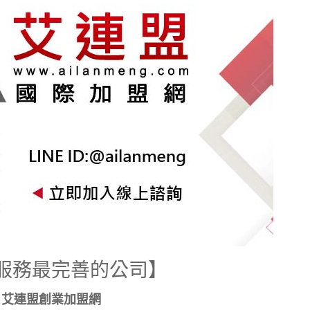
服務最完善的公司】
艾連盟創業加盟網