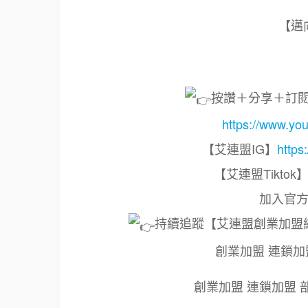
【邁
按讚＋分享＋訂
https://www
【艾連盟IG】
https
【艾連盟Tiktok
加入官方
持續追蹤【艾連盟創業加盟
創業加盟 連鎖加
創業加盟 連鎖加盟 