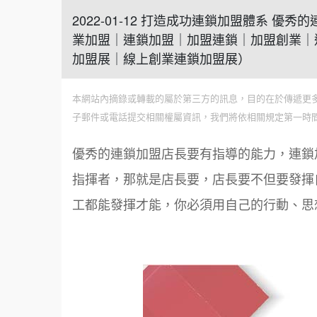
2022-01-12 打造成功連鎖加盟體系 
業加盟｜連鎖加盟｜加盟連鎖｜加盟創業｜
加盟展｜線上創業連鎖加盟展）
本網站內摘錄或轉載的屬於第三方的訊息，目的在於傳遞更
子郵件或電話提交相關權屬資訊，我們將依相關規定第一時
優秀的連鎖加盟店長要有指導的能力，連鎖
指揮者，那就是店長要，店長要不但要發揮
工都能發揮才能，你必須用自己的行動、思