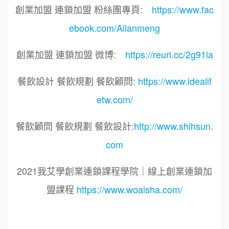
創業加盟 連鎖加盟 粉絲團專頁:
https://www.fac
ebook.com/Ailanmeng
創業加盟 連鎖加盟 微博:
https://reurl.cc/2g91la
餐飲設計 餐飲規劃 餐飲顧問:
https://www.idealif
etw.com/
餐飲顧問 餐飲規劃 餐飲設計:
http://www.shihsun.
com
2021我艾學創業連鎖課程學院｜線上創業連鎖加
盟課程
https://www.woaisha.com/
標籤：