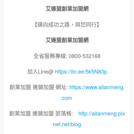
艾連盟創業加盟網
【邁向成功之路，與您同行】
艾連盟創業加盟網
全省服務專線: 0800-532168
加入Line@
https://lin.ee/5k5N83p
創業加盟 連鎖加盟 網址:
https://www.ailanmeng.
com
創業加盟 連鎖加盟 部落格:
http://ailanmeng.pix
net.net/blog