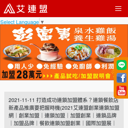
Select Language
▼
2021-11-11 打造成功連鎖加盟體系？連鎖餐飲店
新產品推廣要把握時機(2021艾連盟創業連鎖加盟
網｜創業加盟｜連鎖加盟｜加盟創業｜連鎖品牌
｜加盟品牌｜餐飲連鎖加盟創業｜國際加盟展｜