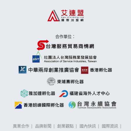
莫尼早餐Morni加盟說明會
手作功夫茶加盟說明會
合作單位：
異業合作
品牌新聞
創業觀點
國內快訊
國際資訊