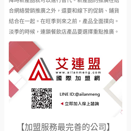
合網絡營銷推廣之外，還要和線下的促銷、鋪貨
結合在一起。在旺季到來之前，產品全面撲向。
淡季的時候，連鎖餐飲店產品要選擇重點推廣。
【加盟服務最完善的公司】