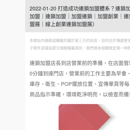
2022-01-20 打造成功連鎖加盟體系？
加盟｜連鎖加盟｜加盟連鎖｜加盟創業｜連
盟展｜線上創業連鎖加盟展）
本網站內摘錄或轉載的屬於第三方的訊息，目的在於傳遞更
子郵件或電話提交相關權屬資訊，我們將依相關規定第一時
連鎖加盟店長到店營業前的準備，在店面管
0分鐘到達門店，營業前的工作主要為早會
庫存、衛生、POP擺放位置、宣傳單頁等
商品指示準確，環境乾淨明亮。以檢查而備