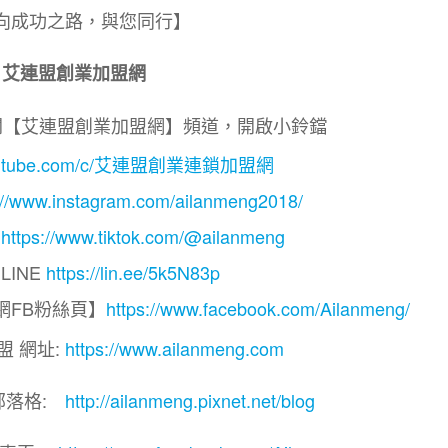
向成功之路，與您同行】
艾連盟創業加盟網
閱【艾連盟創業加盟網】頻道，開啟小鈴鐺
.youtube.com/c/艾連盟創業連鎖加盟網
://www.instagram.com/ailanmeng2018/
】
https://www.tiktok.com/@ailanmeng
LINE
https://lin.ee/5k5N83p
網FB粉絲頁】
https://www.facebook.com/Ailanmeng/
盟 網址:
https://www.ailanmeng.com
部落格:
http://ailanmeng.pixnet.net/blog