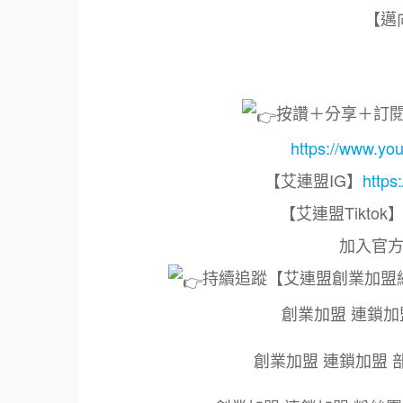
【邁
按讚＋分享＋訂
https://www
【艾連盟IG】
https
【艾連盟Tiktok
加入官方
持續追蹤【艾連盟創業加盟
創業加盟 連鎖加
創業加盟 連鎖加盟 