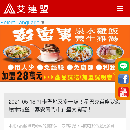
Select Language
▼
2021-05-18 打卡聖地又多一處！星巴克首座夢幻
積木城堡「泰安南門市」盛大開幕！
本網站內摘錄或轉載的屬於第三方的訊息，目的在於傳遞更多資