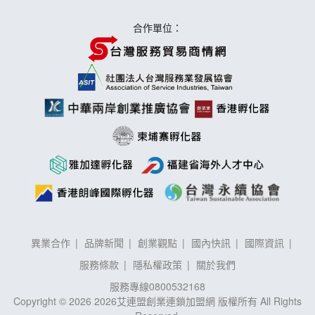
合作單位：
異業合作
品牌新聞
創業觀點
國內快訊
國際資訊
服務條款
隱私權政策
關於我們
服務專線
0800532168
Copyright © 2026 2026艾連盟創業連鎖加盟網 版權所有 All Rights